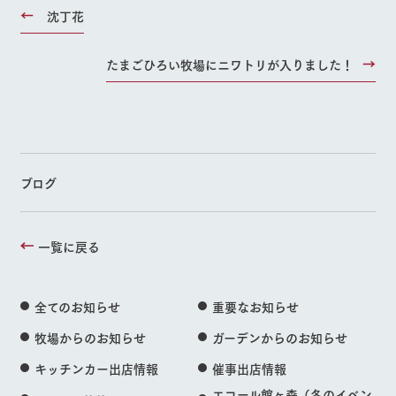
沈丁花
たまごひろい牧場にニワトリが入りました！
ブログ
一覧に戻る
全てのお知らせ
重要なお知らせ
牧場からのお知らせ
ガーデンからのお知らせ
キッチンカー出店情報
催事出店情報
エコール館ヶ森（冬のイベン