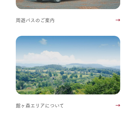
周遊バスのご案内
館ヶ森エリアについて