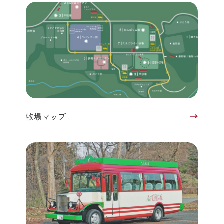
牧場マップ