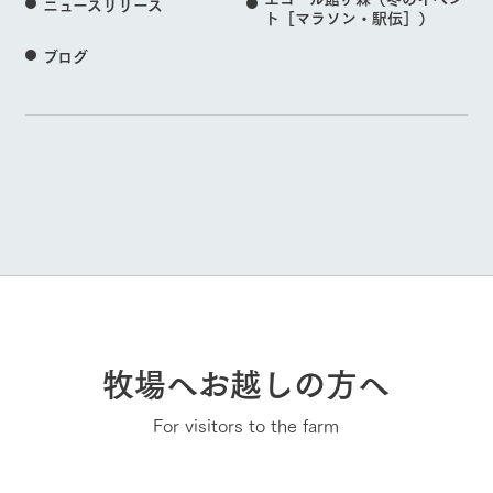
ニュースリリース
ト［マラソン・駅伝］）
ブログ
牧場へお越しの方へ
For visitors to the farm