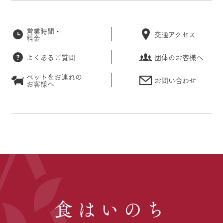
営業時間・
交通アクセス
料金
よくあるご質問
団体のお客様へ
ペットをお連れの
お問い合わせ
お客様へ
食はいのち