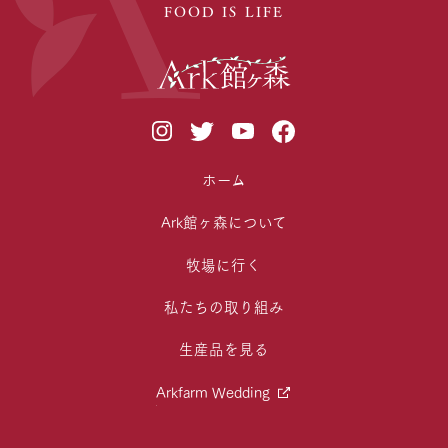
FOOD IS LIFE
ホーム
Ark館ヶ森について
牧場に行く
私たちの取り組み
生産品を見る
Arkfarm Wedding