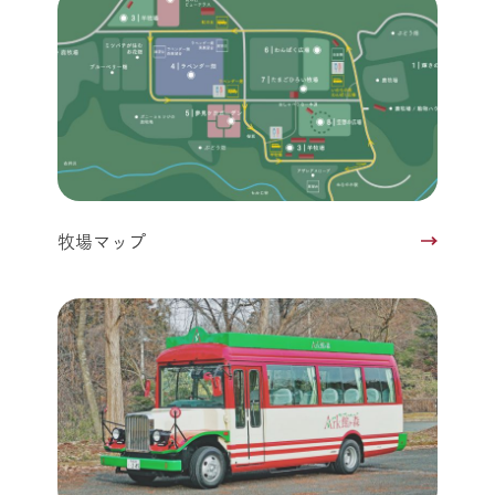
牧場マップ