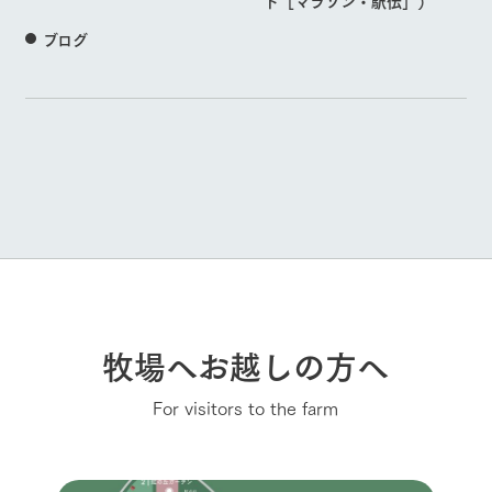
ト［マラソン・駅伝］）
ブログ
牧場へお越しの方へ
For visitors to the farm