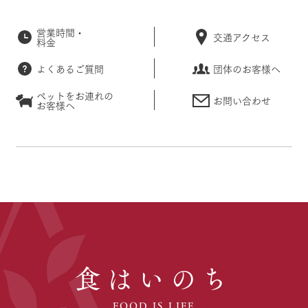
営業時間・
交通アクセス
料金
よくあるご質問
団体のお客様へ
ペットをお連れの
お問い合わせ
お客様へ
食はいのち
FOOD IS LIFE