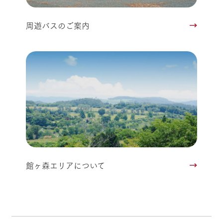
周遊バスのご案内
館ヶ森エリアについて