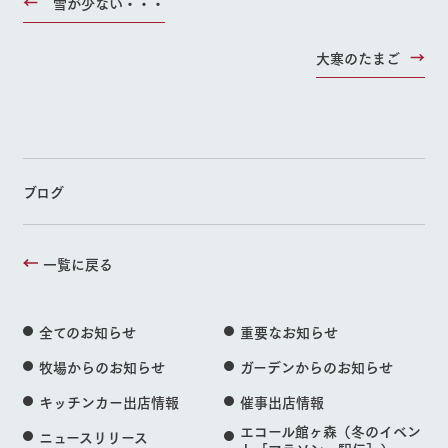
雪が少ない・・・
大寒のたまご
ブログ
一覧に戻る
全てのお知らせ
重要なお知らせ
牧場からのお知らせ
ガーデンからのお知らせ
キッチンカー出店情報
催事出店情報
エコール館ヶ森（冬のイベン
ニュースリリース