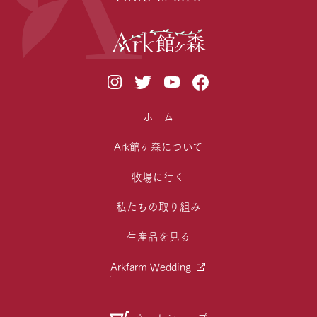
ホーム
Ark館ヶ森について
牧場に行く
私たちの取り組み
生産品を見る
Arkfarm Wedding