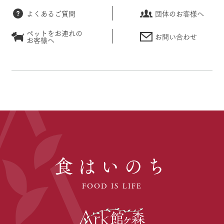
よくあるご質問
団体のお客様へ
ペットをお連れの
お問い合わせ
お客様へ
食はいのち
FOOD IS LIFE