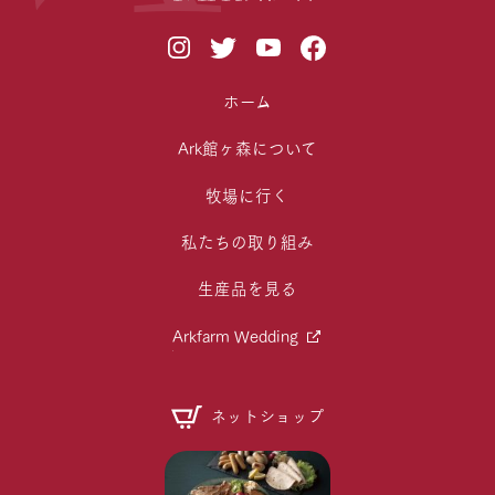
ホーム
Ark館ヶ森について
牧場に行く
私たちの取り組み
生産品を見る
Arkfarm Wedding
ネットショップ