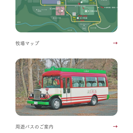
牧場マップ
周遊バスのご案内