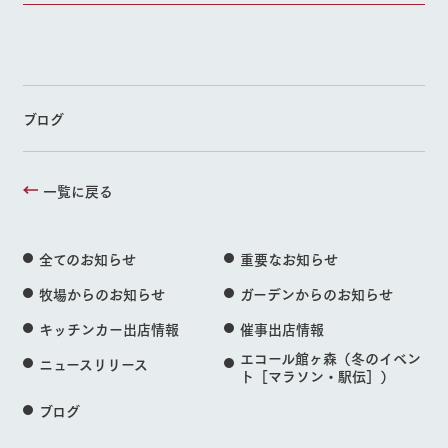
ブログ
一覧に戻る
全てのお知らせ
重要なお知らせ
牧場からのお知らせ
ガーデンからのお知らせ
キッチンカー出店情報
催事出店情報
エコール館ヶ森（冬のイベン
ニュースリリース
ト［マラソン・駅伝］）
ブログ