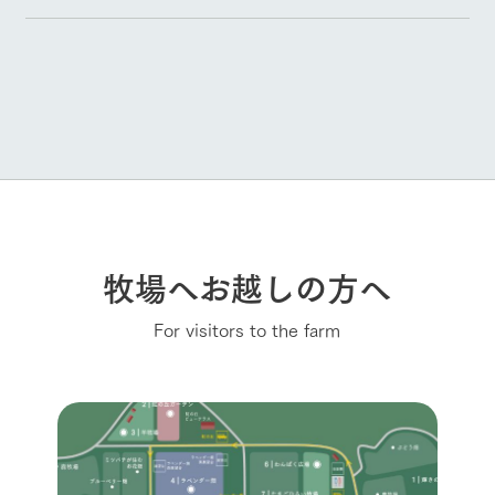
牧場へお越しの方へ
For visitors to the farm