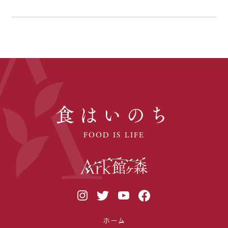
食はいのち
FOOD IS LIFE
ホーム