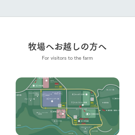
牧場へお越しの方へ
For visitors to the farm