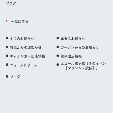
ブログ
一覧に戻る
全てのお知らせ
重要なお知らせ
牧場からのお知らせ
ガーデンからのお知らせ
キッチンカー出店情報
催事出店情報
エコール館ヶ森（冬のイベン
ニュースリリース
ト［マラソン・駅伝］）
ブログ