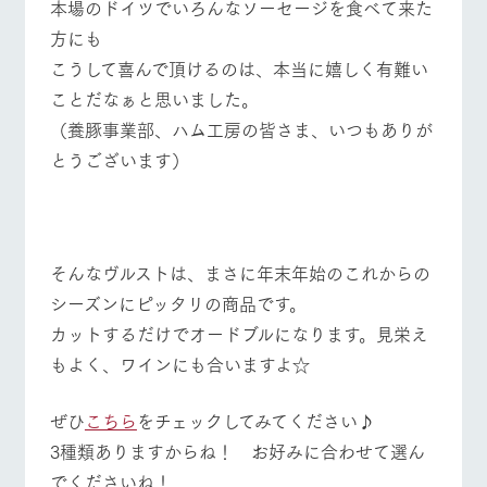
本場のドイツでいろんなソーセージを食べて来た
方にも
こうして喜んで頂けるのは、本当に嬉しく有難い
ことだなぁと思いました。
（養豚事業部、ハム工房の皆さま、いつもありが
とうございます）
そんなヴルストは、まさに年末年始のこれからの
シーズンにピッタリの商品です。
カットするだけでオードブルになります。見栄え
もよく、ワインにも合いますよ☆
ぜひ
こちら
をチェックしてみてください♪
3種類ありますからね！ お好みに合わせて選ん
でくださいね！