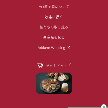
Ark館ヶ森について
牧場に行く
私たちの取り組み
生産品を見る
Arkfarm Wedding
ネットショップ