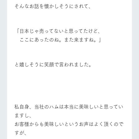
そんなお話を懐かしそうにされて、
「日本じゃ売ってないと思ってたけど、
ここにあったのね。また来ますね。」
と嬉しそうに笑顔で言われました。
私自身、当社のハムは本当に美味しいと思ってい
ますし、
お客様からも美味しいというお声はよく頂くので
すが、