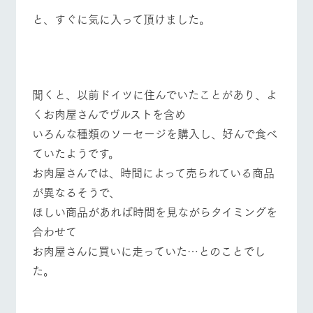
と、すぐに気に入って頂けました。
聞くと、以前ドイツに住んでいたことがあり、よ
くお肉屋さんでヴルストを含め
いろんな種類のソーセージを購入し、好んで食べ
ていたようです。
お肉屋さんでは、時間によって売られている商品
が異なるそうで、
ほしい商品があれば時間を見ながらタイミングを
合わせて
お肉屋さんに買いに走っていた…とのことでし
た。