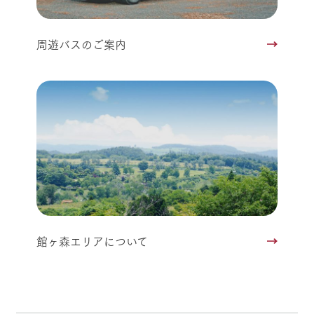
周遊バスのご案内
館ヶ森エリアについて