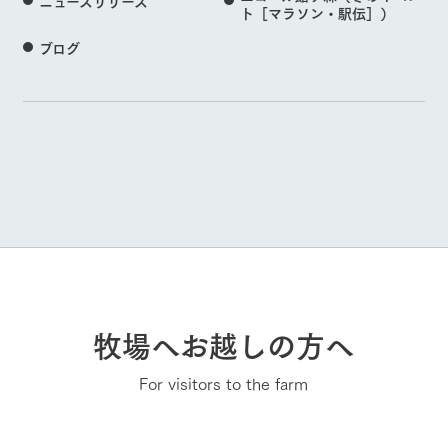
ニュースリリース
ト［マラソン・駅伝］）
ブログ
牧場へお越しの方へ
For visitors to the farm