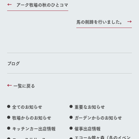
アーク牧場の秋のひとコマ
馬の削蹄を行いました。
ブログ
一覧に戻る
全てのお知らせ
重要なお知らせ
牧場からのお知らせ
ガーデンからのお知らせ
キッチンカー出店情報
催事出店情報
エコール館ヶ森（冬のイベン