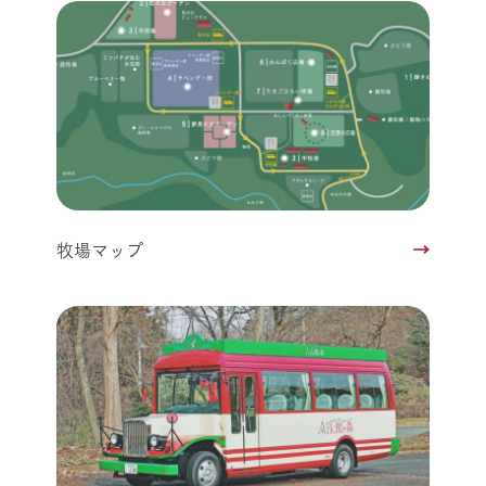
牧場マップ