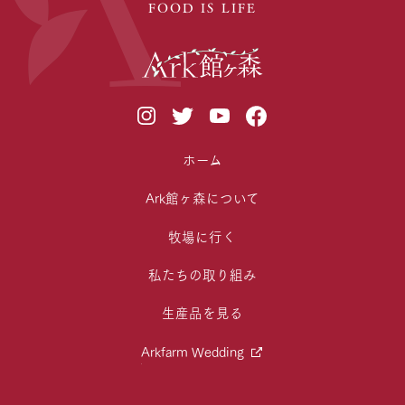
FOOD IS LIFE
ホーム
Ark館ヶ森について
牧場に行く
私たちの取り組み
生産品を見る
Arkfarm Wedding