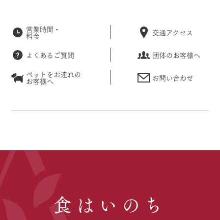
営業時間・
交通アクセス
料金
よくあるご質問
団体のお客様へ
ペットをお連れの
お問い合わせ
お客様へ
食はいのち