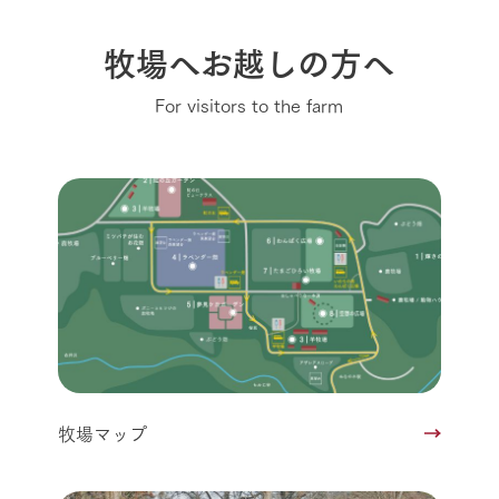
牧場へお越しの方へ
For visitors to the farm
牧場マップ