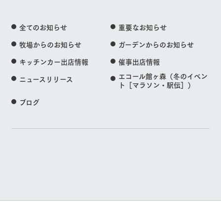
全てのお知らせ
重要なお知らせ
牧場からのお知らせ
ガーデンからのお知らせ
キッチンカー出店情報
催事出店情報
エコール館ヶ森（冬のイベン
ニュースリリース
ト［マラソン・駅伝］）
ブログ