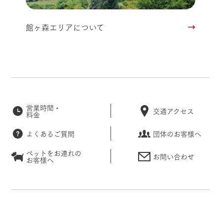
館ヶ森エリアについて
営業時間・
交通アクセス
料金
よくあるご質問
団体のお客様へ
ペットをお連れの
お問い合わせ
お客様へ