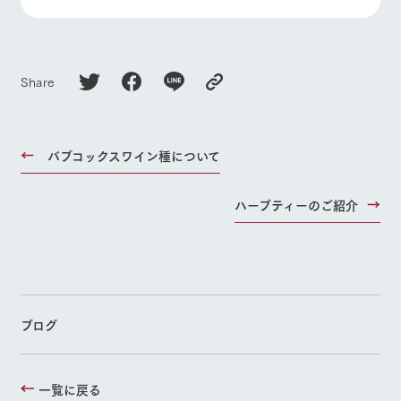
Share
バブコックスワイン種について
ハーブティーのご紹介
ブログ
一覧に戻る