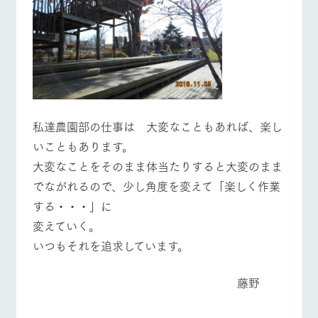
私達農園部の仕事は 大変なこともあれば、楽し
いこともあります。
大変なことをそのまま体当たりすると大変のまま
でながれるので、少し角度を変えて「楽しく作業
する・・・」に
変えていく。
いつもそれを追求しています。
藤野