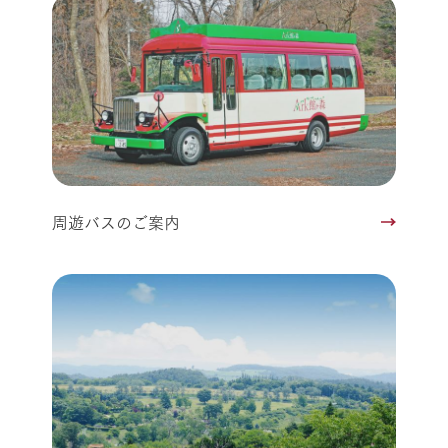
周遊バスのご案内