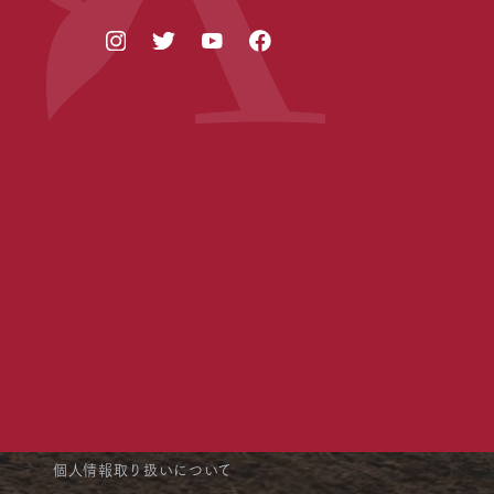
個人情報取り扱いについて