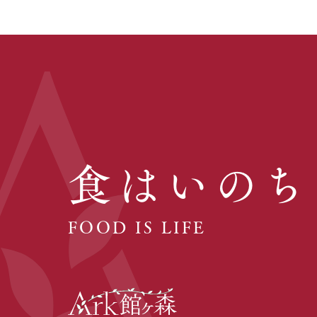
食はいのち
FOOD IS LIFE