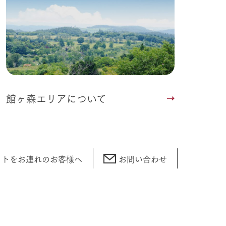
館ヶ森エリアについて
ットをお連れの
お客様へ
お問い合わせ