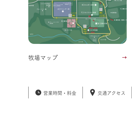
牧場マップ
営業時間・
料金
交通アクセス