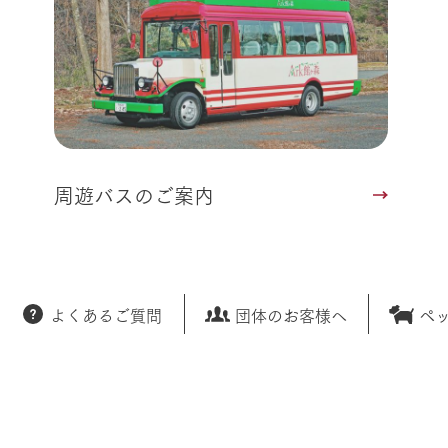
周遊バスのご案内
よくあるご質問
団体のお客様へ
ペ