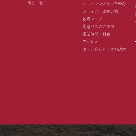
事業一覧
レストラン／セルフBBQ
ショップ／お買い物
牧場マップ
周遊バスのご案内
営業時間・料金
アクセス
お問い合わせ・資料請求