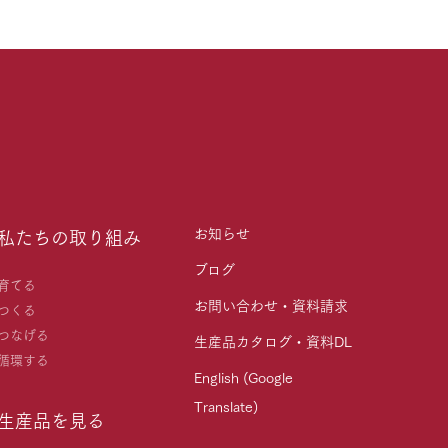
お知らせ
私たちの取り組み
ブログ
育てる
お問い合わせ・資料請求
つくる
つなげる
生産品カタログ・資料DL
循環する
English (Google
Translate)
生産品を見る