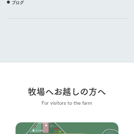
ブログ
牧場へお越しの方へ
For visitors to the farm