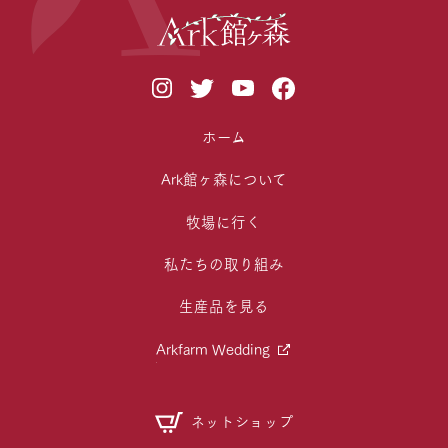
ホーム
Ark館ヶ森について
牧場に行く
私たちの取り組み
生産品を見る
Arkfarm Wedding
ネットショップ