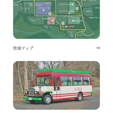
牧場マップ