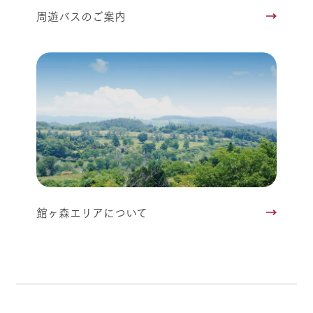
周遊バスのご案内
館ヶ森エリアについて