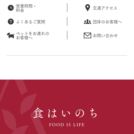
営業時間・
交通アクセス
料金
よくあるご質問
団体のお客様へ
ペットをお連れの
お問い合わせ
お客様へ
食はいのち
FOOD IS LIFE