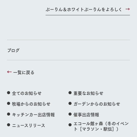
ぶーりん＆ホワイトぶーりんをよろしく
ブログ
一覧に戻る
全てのお知らせ
重要なお知らせ
牧場からのお知らせ
ガーデンからのお知らせ
キッチンカー出店情報
催事出店情報
エコール館ヶ森（冬のイベン
ニュースリリース
ト［マラソン・駅伝］）