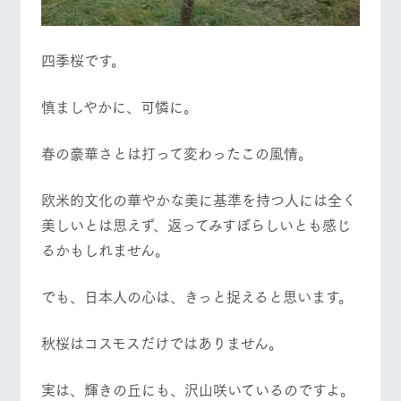
四季桜です。
​慎ましやかに、可憐に。
​春の豪華さとは打って変わったこの風情。
​欧米的文化の華やかな美に基準を持つ人には全く
美しいとは思えず、返ってみすぼらしいとも感じ
るかもしれません。
でも、日本人の心は、きっと捉えると思います。
秋桜はコスモスだけではありません。
​実は、輝きの丘にも、沢山咲いているのですよ。