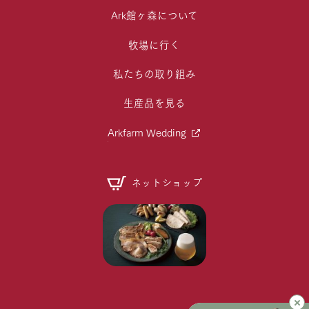
Ark館ヶ森について
牧場に行く
私たちの取り組み
生産品を見る
Arkfarm Wedding
ネットショップ