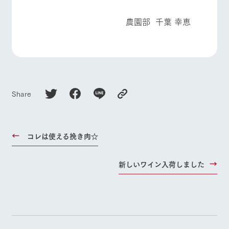
農園部 千葉 幸恵
Share
コレは使える挽き肉☆
新しいワイン入荷しました