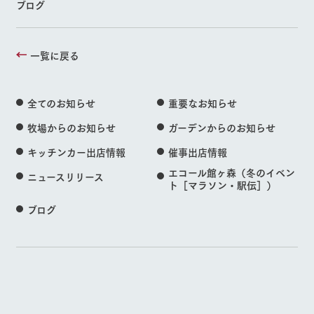
ブログ
一覧に戻る
全てのお知らせ
重要なお知らせ
牧場からのお知らせ
ガーデンからのお知らせ
キッチンカー出店情報
催事出店情報
エコール館ヶ森（冬のイベン
ニュースリリース
ト［マラソン・駅伝］）
ブログ