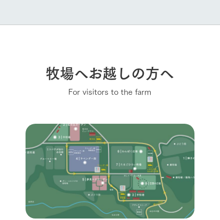
牧場へお越しの方へ
For visitors to the farm