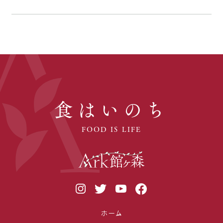
食はいのち
FOOD IS LIFE
ホーム