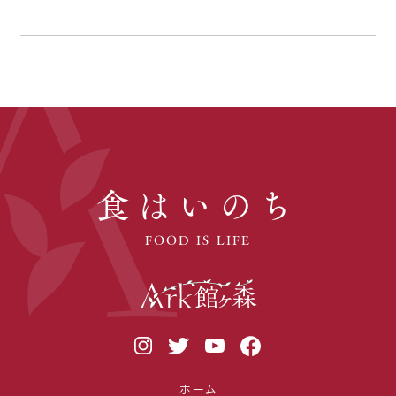
食はいのち
FOOD IS LIFE
ホーム