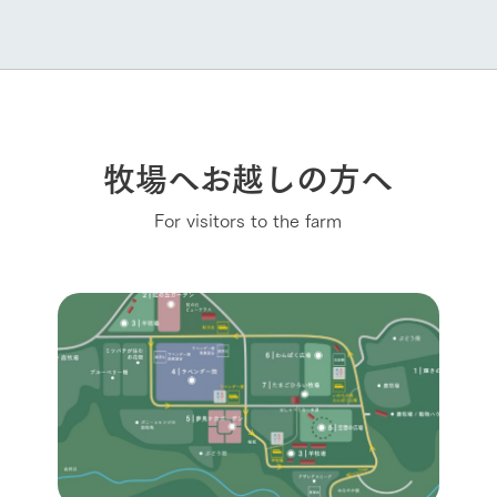
牧場へお越しの方へ
For visitors to the farm