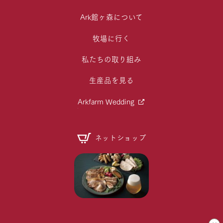
Ark館ヶ森について
牧場に行く
私たちの取り組み
生産品を見る
Arkfarm Wedding
ネットショップ