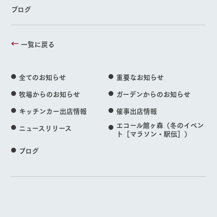
ブログ
一覧に戻る
全てのお知らせ
重要なお知らせ
牧場からのお知らせ
ガーデンからのお知らせ
キッチンカー出店情報
催事出店情報
エコール館ヶ森（冬のイベン
ニュースリリース
ト［マラソン・駅伝］）
ブログ