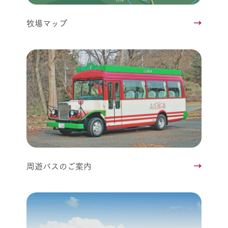
牧場マップ
周遊バスのご案内