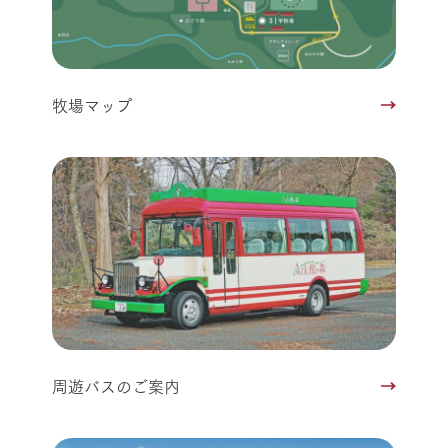
牧場マップ
周遊バスのご案内