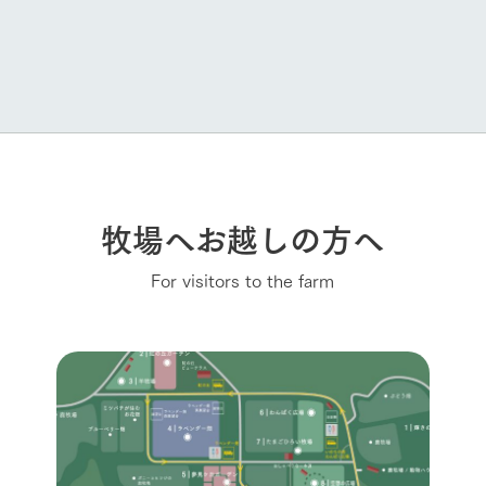
牧場へお越しの方へ
For visitors to the farm