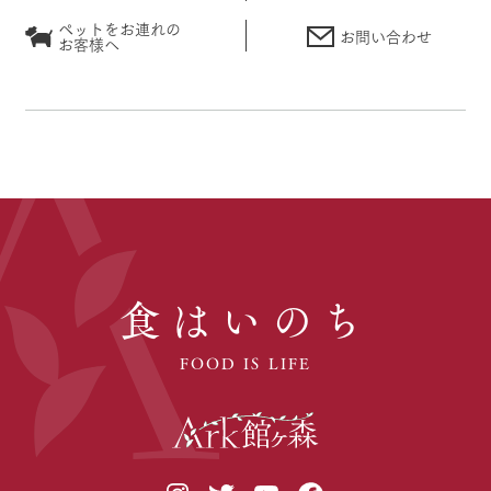
ペットをお連れの
お問い合わせ
お客様へ
食はいのち
FOOD IS LIFE