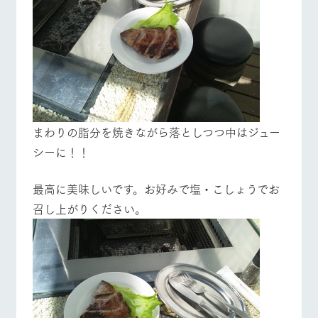
まわりの脂分を焼きながら落としつつ中はジュー
シーに！！
最高に美味しいです。お好みで塩・こしょうでお
召し上がりください。