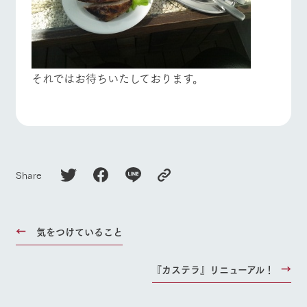
それではお待ちいたしております。
Share
気をつけていること
『カステラ』リニューアル！