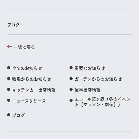
ブログ
一覧に戻る
全てのお知らせ
重要なお知らせ
牧場からのお知らせ
ガーデンからのお知らせ
キッチンカー出店情報
催事出店情報
エコール館ヶ森（冬のイベン
ニュースリリース
ト［マラソン・駅伝］）
ブログ