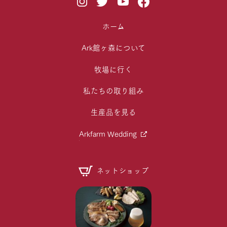
ホーム
Ark館ヶ森について
牧場に行く
私たちの取り組み
生産品を見る
Arkfarm Wedding
ネットショップ