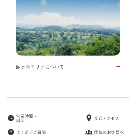
館ヶ森エリアについて
営業時間・
交通アクセス
料金
よくあるご質問
団体のお客様へ