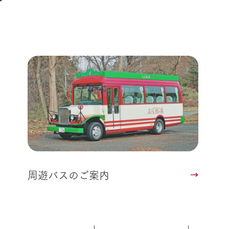
よくいただく質問
周遊バスのご案内