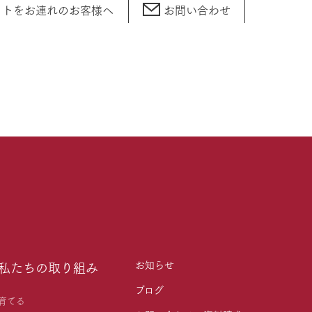
ットをお連れの
お客様へ
お問い合わせ
お知らせ
私たちの取り組み
ブログ
育てる