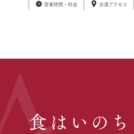
営業時間・
料金
交通アクセス
食はいのち