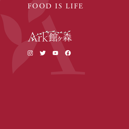
FOOD IS LIFE