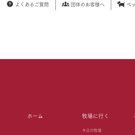
よくあるご質問
団体のお客様へ
ペ
ホーム
牧場に行く
今日の牧場