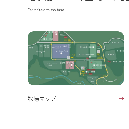
For visitors to the farm
牧場マップ