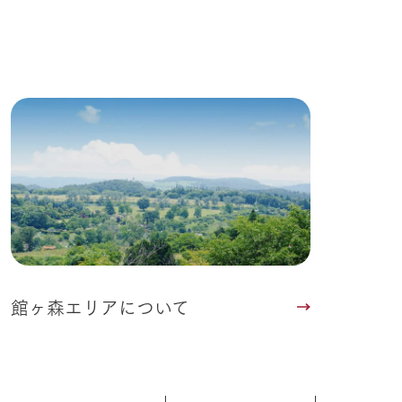
館ヶ森エリアについて