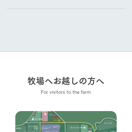
牧場へお越しの方へ
For visitors to the farm