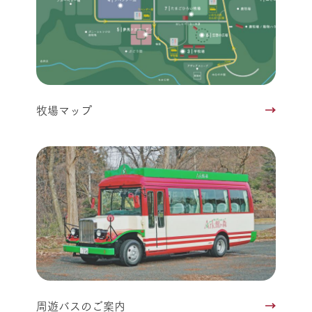
牧場マップ
周遊バスのご案内