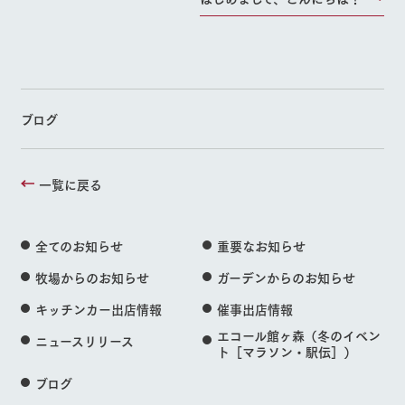
ブログ
一覧に戻る
全てのお知らせ
重要なお知らせ
牧場からのお知らせ
ガーデンからのお知らせ
キッチンカー出店情報
催事出店情報
エコール館ヶ森（冬のイベン
ニュースリリース
ト［マラソン・駅伝］）
ブログ