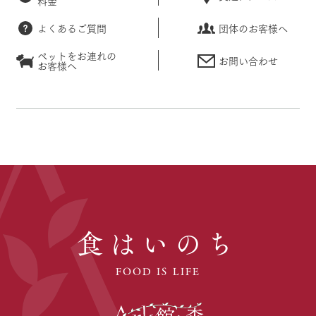
料金
よくあるご質問
団体のお客様へ
ペットをお連れの
お問い合わせ
お客様へ
食はいのち
FOOD IS LIFE