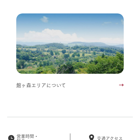
館ヶ森エリアについて
営業時間・
交通アクセス