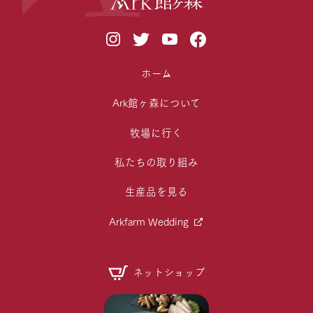
ホーム
Ark館ヶ森について
牧場に行く
私たちの取り組み
生産品を見る
Arkfarm Wedding
ネットショップ