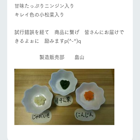
甘味たっぷりニンジン入り
キレイ色の小松菜入り
試行錯誤を経て 商品に繋げ 皆さんにお届けで
きるよぉに 励みますp(^-^)q
製造販売部 畠山