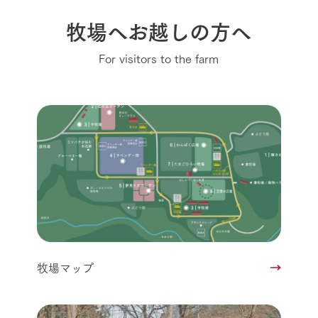
牧場へお越しの方へ
For visitors to the farm
牧場マップ