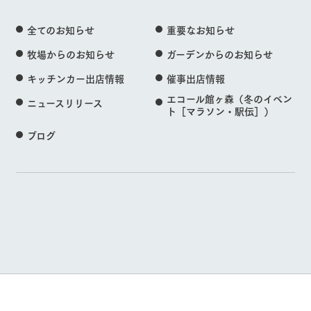
全てのお知らせ
重要なお知らせ
牧場からのお知らせ
ガーデンからのお知らせ
キッチンカー出店情報
催事出店情報
エコール館ヶ森（冬のイベン
ニュースリリース
ト［マラソン・駅伝］）
ブログ