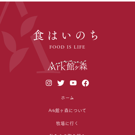
食はいのち
FOOD IS LIFE
ホーム
Ark館ヶ森について
牧場に行く