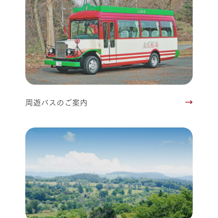
周遊バスのご案内