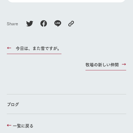
Share
今日は、また雪ですが。
牧場の新しい仲間
ブログ
一覧に戻る