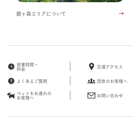
館ヶ森エリアについて
営業時間・
交通アクセス
料金
よくあるご質問
団体のお客様へ
ペットをお連れの
お問い合わせ
お客様へ