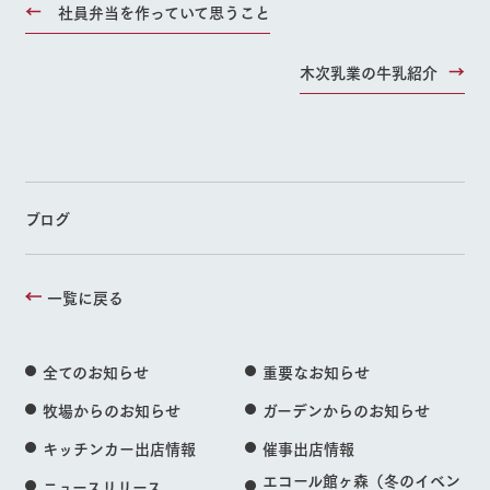
社員弁当を作っていて思うこと
木次乳業の牛乳紹介
ブログ
一覧に戻る
全てのお知らせ
重要なお知らせ
牧場からのお知らせ
ガーデンからのお知らせ
キッチンカー出店情報
催事出店情報
エコール館ヶ森（冬のイベン
ニュースリリース