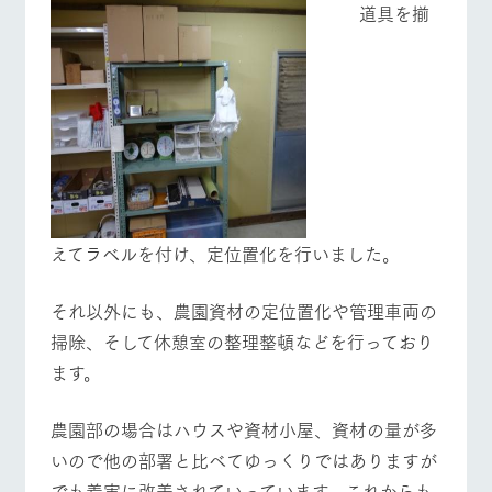
道具を揃
えてラベルを付け、定位置化を行いました。
それ以外にも、農園資材の定位置化や管理車両の
掃除、そして休憩室の整理整頓などを行っており
ます。
農園部の場合はハウスや資材小屋、資材の量が多
いので他の部署と比べてゆっくりではありますが
でも着実に改善されていっています。これからも