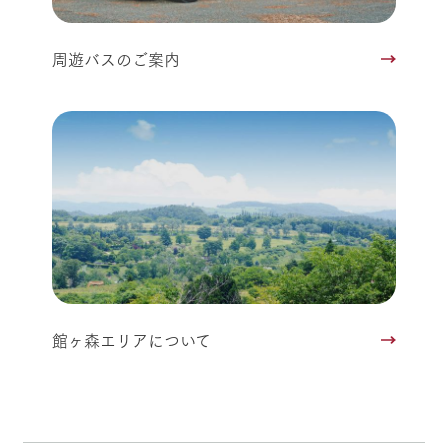
周遊バスのご案内
館ヶ森エリアについて