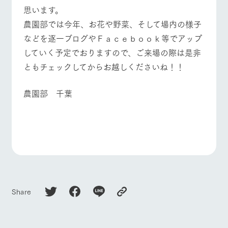
思います。
農園部では今年、お花や野菜、そして場内の様子
などを逐一ブログやＦａｃｅｂｏｏｋ等でアップ
していく予定でおりますので、ご来場の際は是非
ともチェックしてからお越しくださいね！！
農園部 千葉
Share