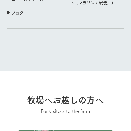
ト［マラソン・駅伝］）
ブログ
牧場へお越しの方へ
For visitors to the farm