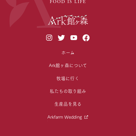
FOOD IS LIFE
ホーム
Ark館ヶ森について
牧場に行く
私たちの取り組み
生産品を見る
Arkfarm Wedding