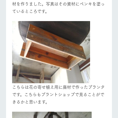
材を作りました。写真はその資材にペンキを塗っ
ているところです。
こちらは花の寄せ植え用に廃材で作ったプランタ
です。こちらもプラントショップで見ることがで
きるかと思います。