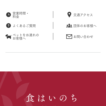
営業時間・
交通アクセス
料金
よくあるご質問
団体のお客様へ
ペットをお連れの
お問い合わせ
お客様へ
食はいのち