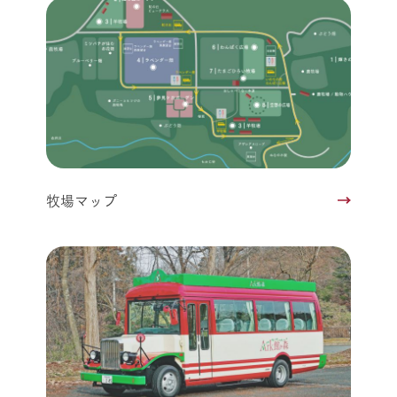
牧場マップ