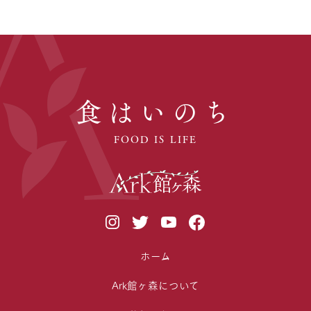
食はいのち
FOOD IS LIFE
ホーム
Ark館ヶ森について