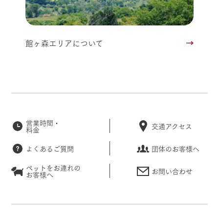
館ヶ森エリアについて
営業時間・
交通アクセス
料金
よくあるご質問
団体のお客様へ
ペットをお連れの
お問い合わせ
お客様へ