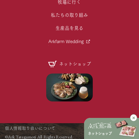
牧場に行く
私たちの取り組み
生産品を見る
Arkfarm Wedding
ネットショップ
個人情報取り扱いについて
ネットショップ
©Ark Tategamori All Rights Reserved.