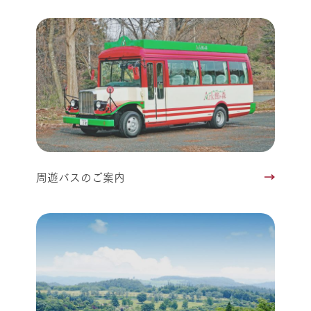
周遊バスのご案内