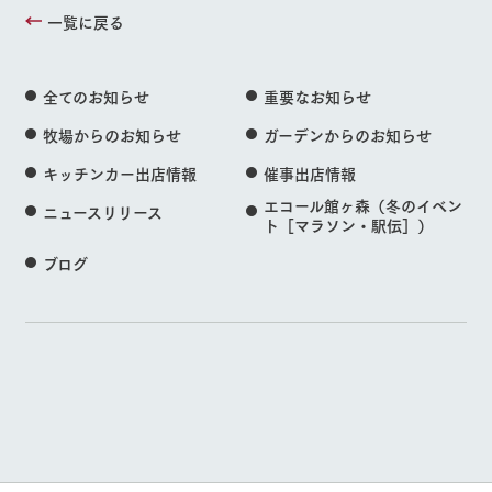
一覧に戻る
全てのお知らせ
重要なお知らせ
牧場からのお知らせ
ガーデンからのお知らせ
キッチンカー出店情報
催事出店情報
エコール館ヶ森（冬のイベン
ニュースリリース
ト［マラソン・駅伝］）
ブログ