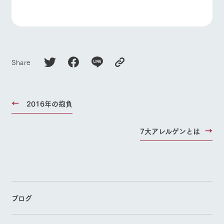
Share
2016年の抱負
7大アレルゲンとは
ブログ