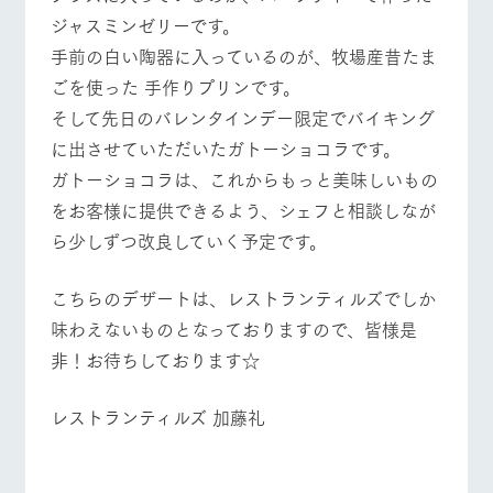
ジャスミンゼリーです。
手前の白い陶器に入っているのが、牧場産昔たま
ごを使った 手作りプリンです。
そして先日のバレンタインデー限定でバイキング
に出させていただいたガトーショコラです。
ガトーショコラは、これからもっと美味しいもの
をお客様に提供できるよう、シェフと相談しなが
ら少しずつ改良していく予定です。
こちらのデザートは、レストランティルズでしか
味わえないものとなっておりますので、皆様是
非！お待ちしております☆
レストランティルズ 加藤礼