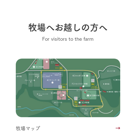
牧場へお越しの方へ
For visitors to the farm
牧場マップ