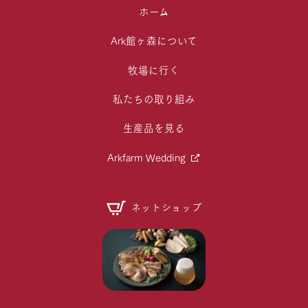
ホーム
Ark館ヶ森について
牧場に行く
私たちの取り組み
生産品を見る
Arkfarm Wedding
ネットショップ