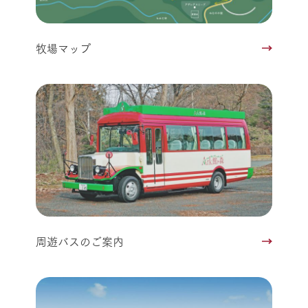
牧場マップ
周遊バスのご案内