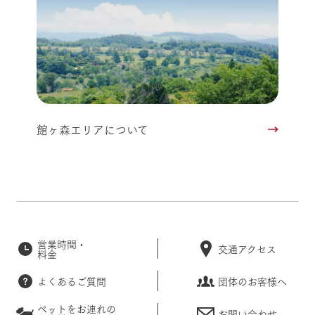
館ヶ森エリアについて
営業時間・
交通アクセス
料金
よくあるご質問
団体のお客様へ
ペットをお連れの
お問い合わせ