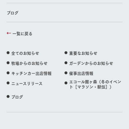
ブログ
一覧に戻る
全てのお知らせ
重要なお知らせ
牧場からのお知らせ
ガーデンからのお知らせ
キッチンカー出店情報
催事出店情報
エコール館ヶ森（冬のイベン
ニュースリリース
ト［マラソン・駅伝］）
ブログ