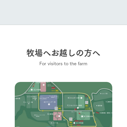
牧場へお越しの方へ
For visitors to the farm