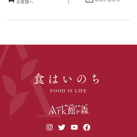
お客様へ
食はいのち
FOOD IS LIFE