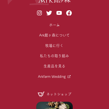
ホーム
Ark館ヶ森について
牧場に行く
私たちの取り組み
生産品を見る
Arkfarm Wedding
ネットショップ