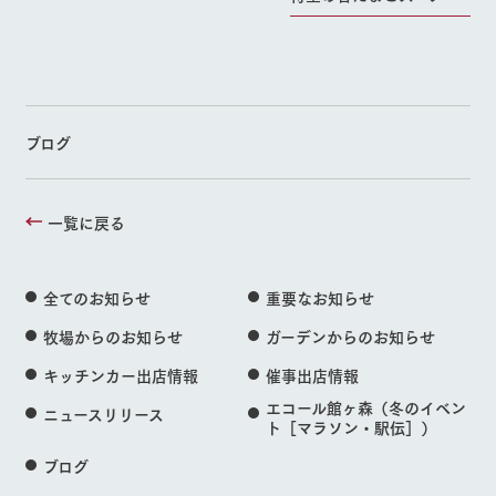
ブログ
一覧に戻る
全てのお知らせ
重要なお知らせ
牧場からのお知らせ
ガーデンからのお知らせ
キッチンカー出店情報
催事出店情報
エコール館ヶ森（冬のイベン
ニュースリリース
ト［マラソン・駅伝］）
ブログ