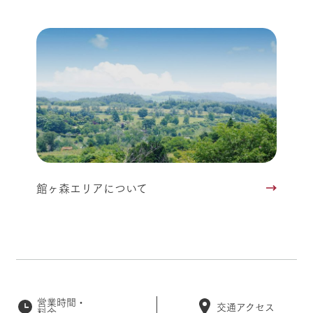
館ヶ森エリアについて
営業時間・
交通アクセス
料金