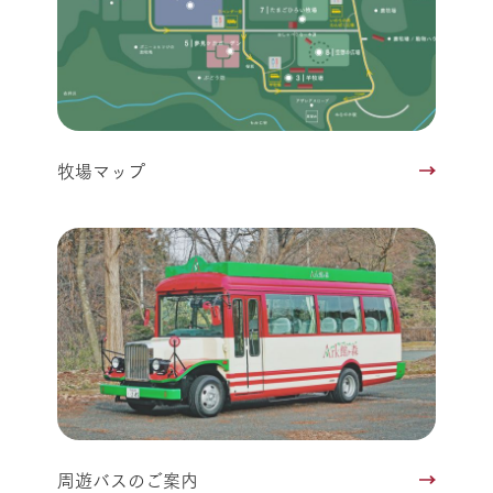
牧場マップ
周遊バスのご案内