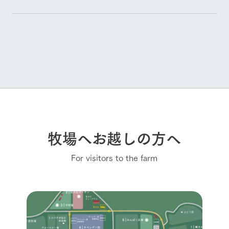
牧場へお越しの方へ
For visitors to the farm