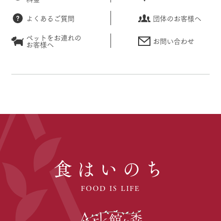
よくあるご質問
団体のお客様へ
ペットをお連れの
お問い合わせ
お客様へ
食はいのち
FOOD IS LIFE