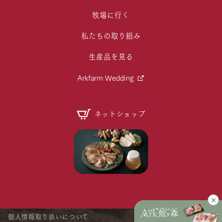
牧場に行く
私たちの取り組み
生産品を見る
Arkfarm Wedding
ネットショップ
個人情報取り扱いについて