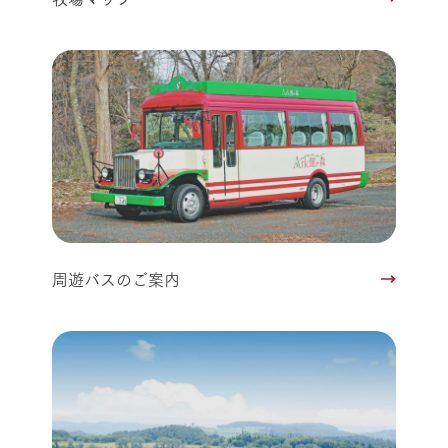
周遊バスのご案内