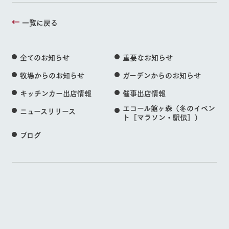
一覧に戻る
全てのお知らせ
重要なお知らせ
牧場からのお知らせ
ガーデンからのお知らせ
キッチンカー出店情報
催事出店情報
エコール館ヶ森（冬のイベン
ニュースリリース
ト［マラソン・駅伝］）
ブログ