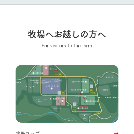
牧場へお越しの方へ
For visitors to the farm
牧場マップ