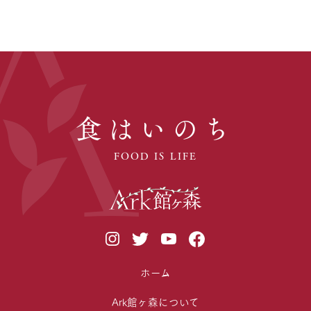
食はいのち
FOOD IS LIFE
ホーム
Ark館ヶ森について