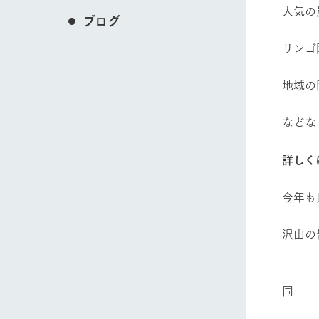
人気の
ブログ
リンゴ
地域の
などな
詳しく
今年も
沢山の
同