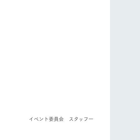
スタッフ一