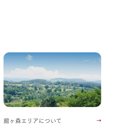
Wedding
館ヶ森エリアについて