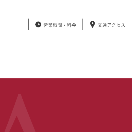
営業時間・
料金
交通アクセス