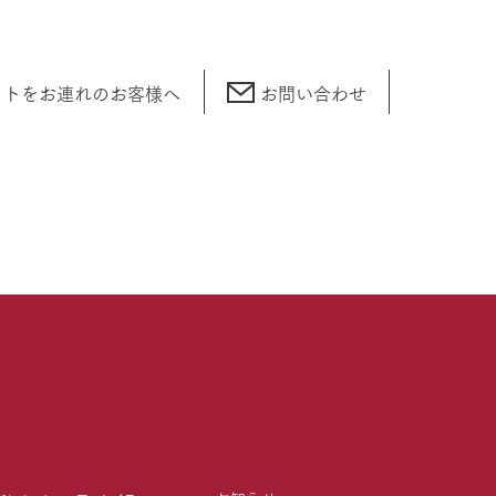
ットをお連れの
お客様へ
お問い合わせ