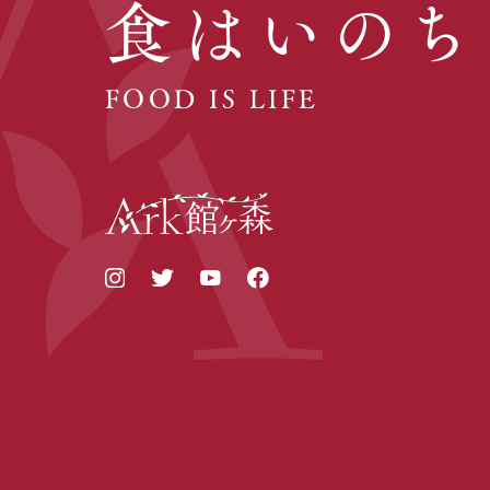
食はいのち
FOOD IS LIFE