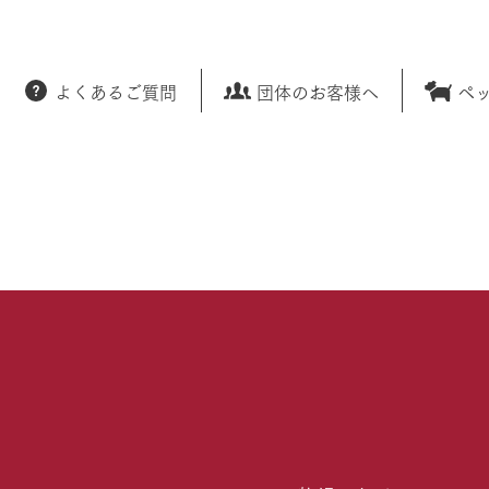
よくあるご質問
団体のお客様へ
ペ