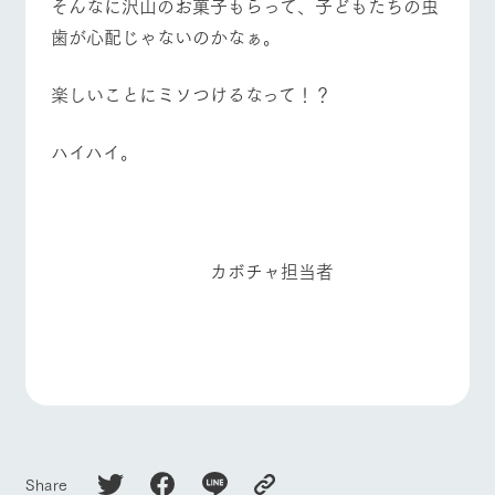
そんなに沢山のお菓子もらって、子どもたちの虫
歯が心配じゃないのかなぁ。
楽しいことにミソつけるなって！？
ハイハイ。
カボチャ担当者
Share