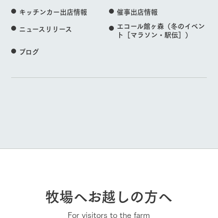
キッチンカー出店情報
催事出店情報
エコール館ヶ森（冬のイベン
ニュースリリース
ト［マラソン・駅伝］）
ブログ
牧場へお越しの方へ
For visitors to the farm