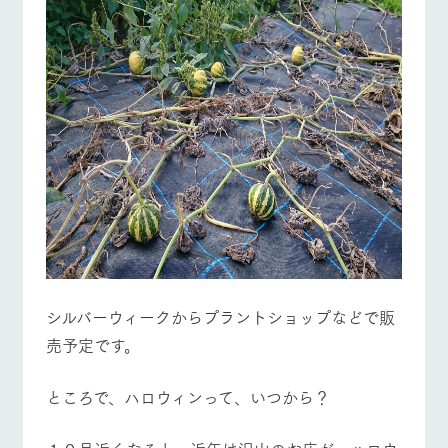
シルバーウィークからプラントショップなどで販
売予定です。
ところで、ハロウィンって、いつから？