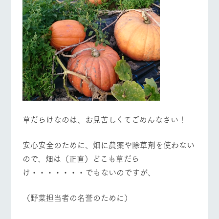
草だらけなのは、お見苦しくてごめんなさい！
安心安全のために、畑に農薬や除草剤を使わない
ので、畑は（正直）どこも草だら
け・・・・・・・でもないのですが、
（野菜担当者の名誉のために）