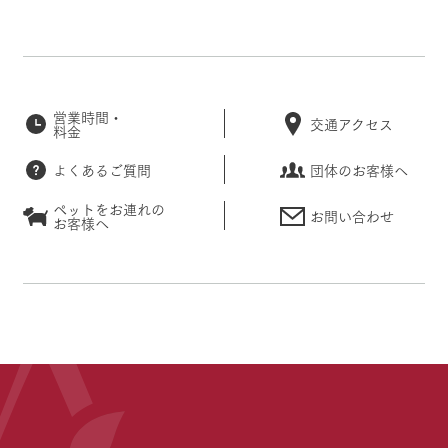
営業時間・
交通アクセス
料金
よくあるご質問
団体のお客様へ
ペットをお連れの
お問い合わせ
お客様へ