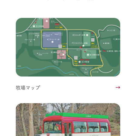
牧場マップ