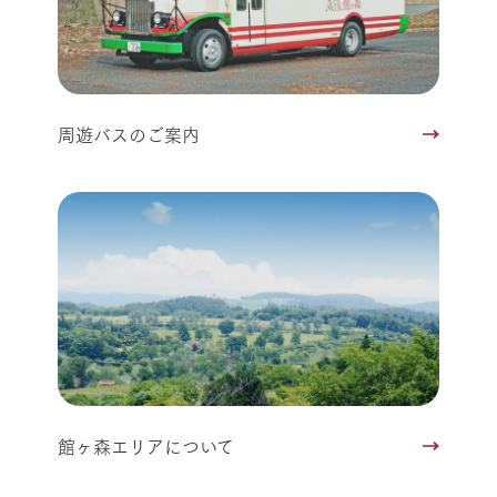
周遊バスのご案内
館ヶ森エリアについて