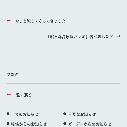
やっと涼しくなってきました
「館ヶ森高原豚ハラミ」食べました？
ブログ
一覧に戻る
全てのお知らせ
重要なお知らせ
牧場からのお知らせ
ガーデンからのお知らせ