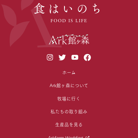
食はいのち
FOOD IS LIFE
ホーム
Ark館ヶ森について
牧場に行く
私たちの取り組み
生産品を見る
Arkfarm Wedding