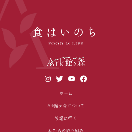
食はいのち
FOOD IS LIFE
ホーム
Ark館ヶ森について
牧場に行く
私たちの取り組み