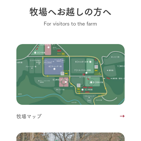
牧場へお越しの方へ
For visitors to the farm
牧場マップ