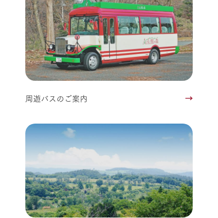
周遊バスのご案内