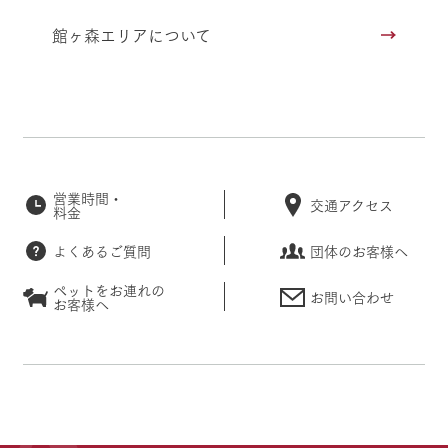
館ヶ森エリアについて
営業時間・
交通アクセス
料金
よくあるご質問
団体のお客様へ
ペットをお連れの
お問い合わせ
お客様へ