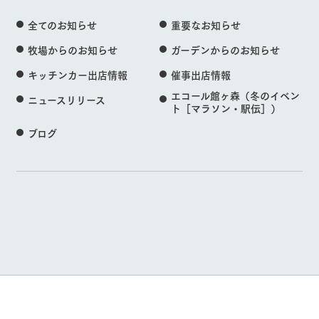
全てのお知らせ
重要なお知らせ
牧場からのお知らせ
ガーデンからのお知らせ
キッチンカー出店情報
催事出店情報
エコール館ヶ森（冬のイベン
ニュースリリース
ト［マラソン・駅伝］）
ブログ