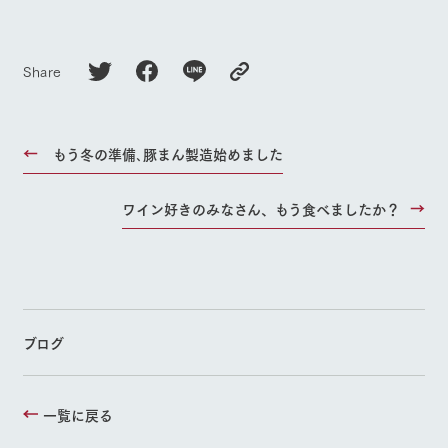
Share
もう冬の準備､豚まん製造始めました
ワイン好きのみなさん、もう食べましたか？
ブログ
一覧に戻る