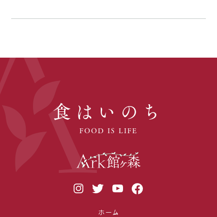
食はいのち
FOOD IS LIFE
ホーム