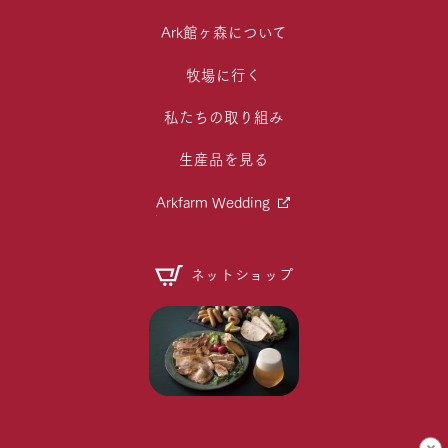
Ark館ヶ森について
牧場に行く
私たちの取り組み
生産品を見る
Arkfarm Wedding
ネットショップ