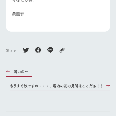
農園部
Share
暑いの～！
もうすぐ秋ですね・・・、場内の花の見所はここだぁ！！