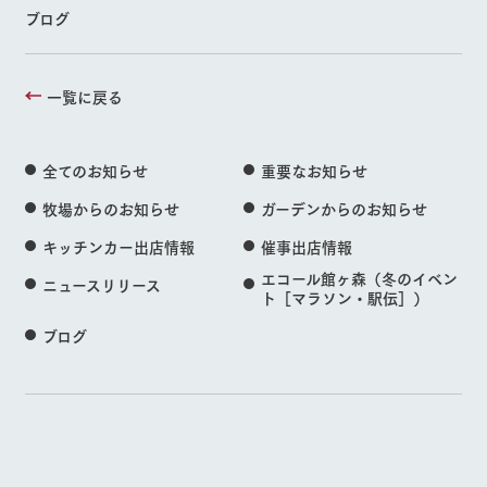
ブログ
一覧に戻る
全てのお知らせ
重要なお知らせ
牧場からのお知らせ
ガーデンからのお知らせ
キッチンカー出店情報
催事出店情報
エコール館ヶ森（冬のイベン
ニュースリリース
ト［マラソン・駅伝］）
ブログ