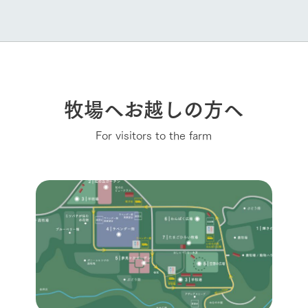
牧場へお越しの方へ
For visitors to the farm