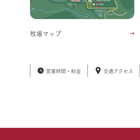
牧場マップ
営業時間・
料金
交通アクセス