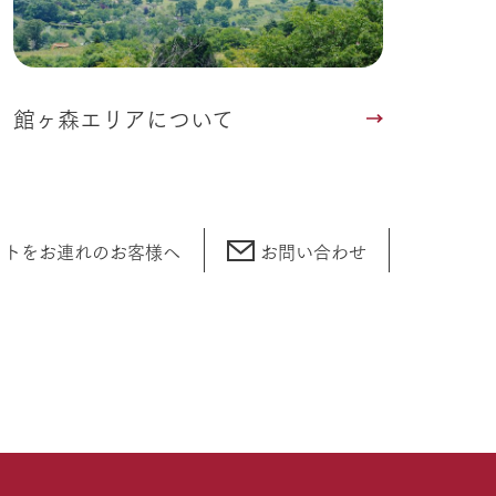
館ヶ森エリアについて
ットをお連れの
お客様へ
お問い合わせ