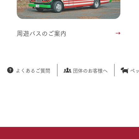
周遊バスのご案内
よくあるご質問
団体のお客様へ
ペ