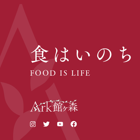
食はいのち
FOOD IS LIFE