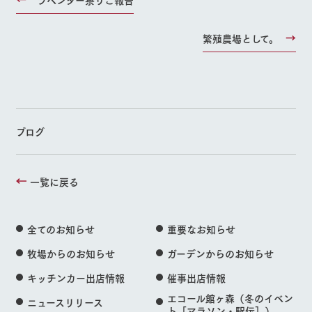
繁殖農場として。
ブログ
一覧に戻る
全てのお知らせ
重要なお知らせ
牧場からのお知らせ
ガーデンからのお知らせ
キッチンカー出店情報
催事出店情報
エコール館ヶ森（冬のイベン
ニュースリリース
ト［マラソン・駅伝］）