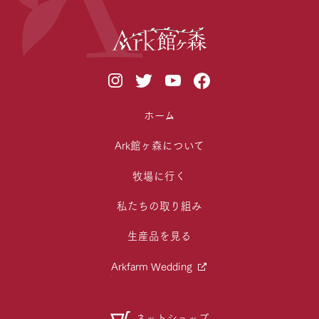
ホーム
Ark館ヶ森について
牧場に行く
私たちの取り組み
生産品を見る
Arkfarm Wedding
ネットショップ