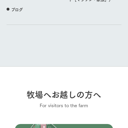
ブログ
牧場へお越しの方へ
For visitors to the farm