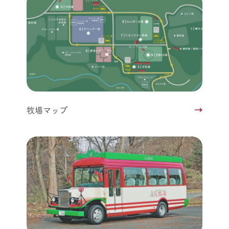
牧場マップ