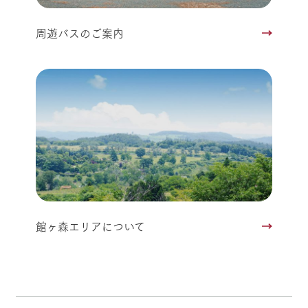
周遊バスのご案内
館ヶ森エリアについて