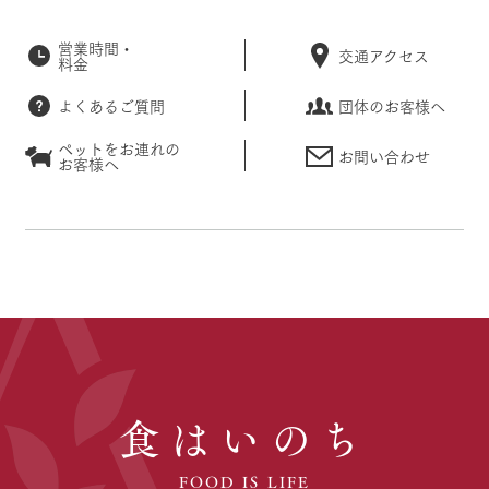
営業時間・
交通アクセス
料金
よくあるご質問
団体のお客様へ
ペットをお連れの
お問い合わせ
お客様へ
食はいのち
FOOD IS LIFE