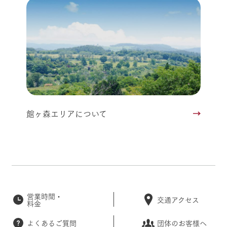
館ヶ森エリアについて
営業時間・
交通アクセス
料金
よくあるご質問
団体のお客様へ