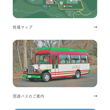
牧場マップ
周遊バスのご案内