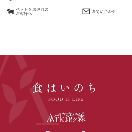
ペットをお連れの
お問い合わせ
お客様へ
食はいのち
FOOD IS LIFE