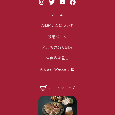
ホーム
Ark館ヶ森について
牧場に行く
私たちの取り組み
生産品を見る
Arkfarm Wedding
ネットショップ