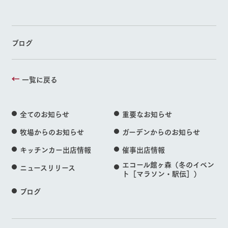
ブログ
一覧に戻る
全てのお知らせ
重要なお知らせ
牧場からのお知らせ
ガーデンからのお知らせ
キッチンカー出店情報
催事出店情報
エコール館ヶ森（冬のイベン
ニュースリリース
ト［マラソン・駅伝］）
ブログ