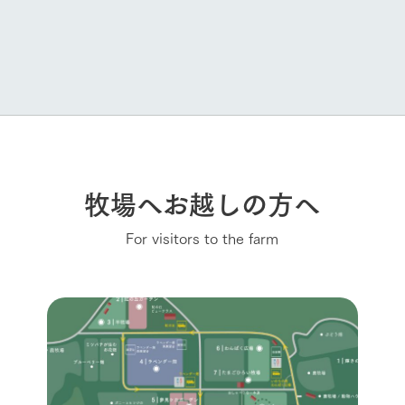
牧場へお越しの方へ
For visitors to the farm