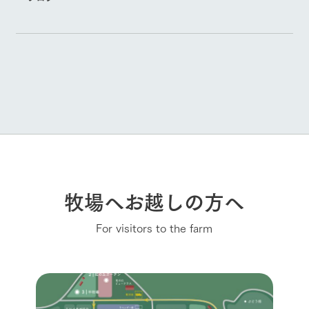
牧場へお越しの方へ
For visitors to the farm