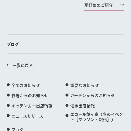
夏野菜のご紹介！
ブログ
一覧に戻る
全てのお知らせ
重要なお知らせ
牧場からのお知らせ
ガーデンからのお知らせ
キッチンカー出店情報
催事出店情報
エコール館ヶ森（冬のイベン
ニュースリリース
ト［マラソン・駅伝］）
ブログ