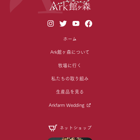
ホーム
Ark館ヶ森について
牧場に行く
私たちの取り組み
生産品を見る
Arkfarm Wedding
ネットショップ