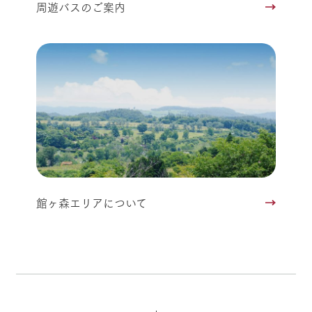
周遊バスのご案内
館ヶ森エリアについて