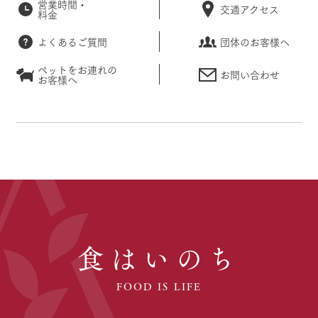
営業時間・
交通アクセス
料金
よくあるご質問
団体のお客様へ
ペットをお連れの
お問い合わせ
お客様へ
食はいのち
FOOD IS LIFE