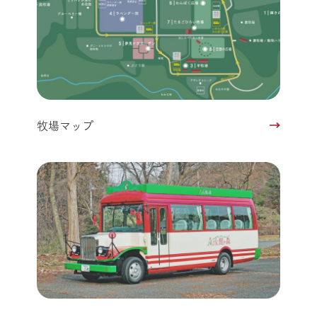
牧場マップ