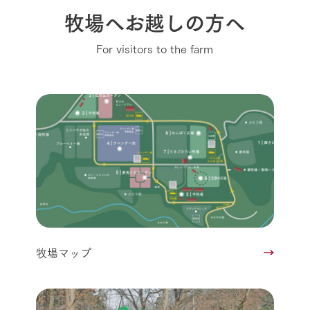
牧場へお越しの方へ
For visitors to the farm
牧場マップ