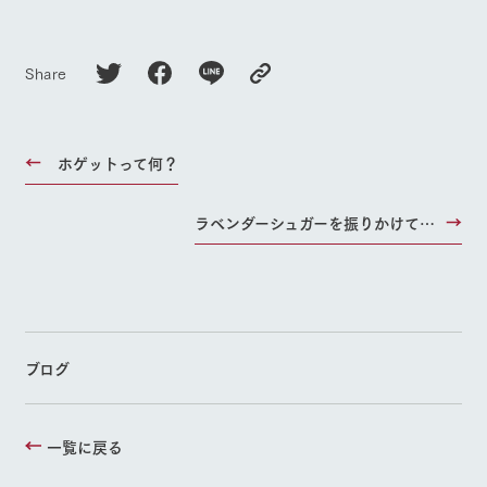
Share
ホゲットって何？
ラベンダーシュガーを振りかけて…
ブログ
一覧に戻る