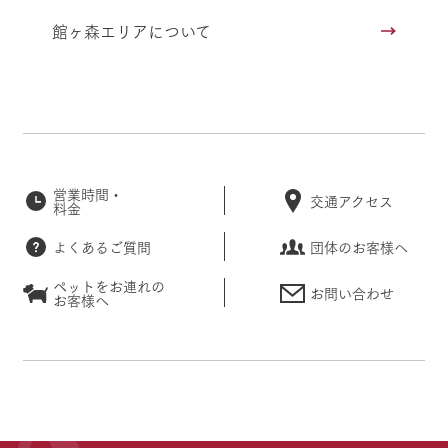
館ヶ森エリアについて
営業時間・
交通アクセス
料金
よくあるご質問
団体のお客様へ
ペットをお連れの
お問い合わせ
お客様へ