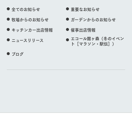
全てのお知らせ
重要なお知らせ
牧場からのお知らせ
ガーデンからのお知らせ
キッチンカー出店情報
催事出店情報
エコール館ヶ森（冬のイベン
ニュースリリース
ト［マラソン・駅伝］）
ブログ