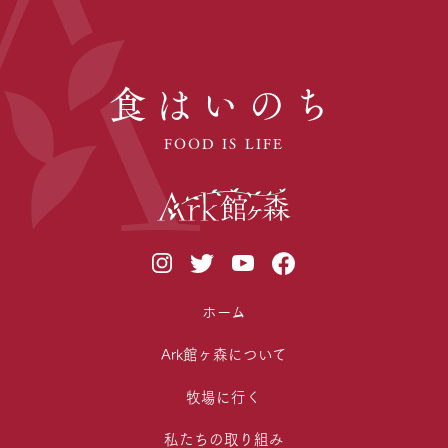
食はいのち
FOOD IS LIFE
ホーム
Ark館ヶ森について
牧場に行く
私たちの取り組み