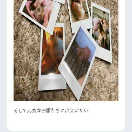
そして元気な子豚たちに出会いたい