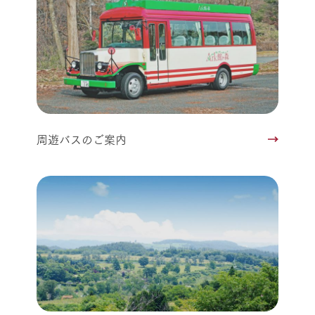
周遊バスのご案内