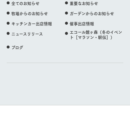
全てのお知らせ
重要なお知らせ
牧場からのお知らせ
ガーデンからのお知らせ
キッチンカー出店情報
催事出店情報
エコール館ヶ森（冬のイベン
ニュースリリース
ト［マラソン・駅伝］）
ブログ