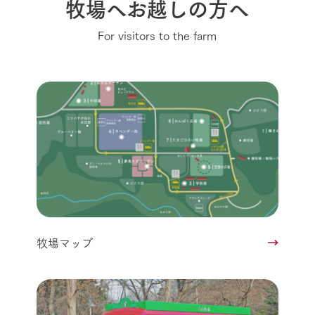
牧場へお越しの方へ
For visitors to the farm
牧場マップ