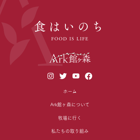
食はいのち
FOOD IS LIFE
ホーム
Ark館ヶ森について
牧場に行く
私たちの取り組み