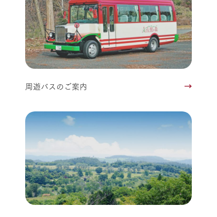
周遊バスのご案内