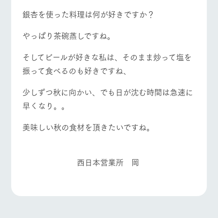
銀杏を使った料理は何が好きですか？
やっぱり茶碗蒸しですね。
そしてビールが好きな私は、そのまま炒って塩を
振って食べるのも好きですね、
少しずつ秋に向かい、でも日が沈む時間は急速に
早くなり。。
美味しい秋の食材を頂きたいですね。
西日本営業所 岡