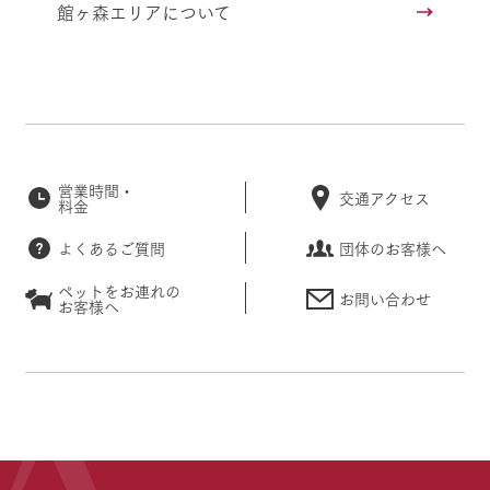
館ヶ森エリアについて
営業時間・
交通アクセス
料金
よくあるご質問
団体のお客様へ
ペットをお連れの
お問い合わせ
お客様へ