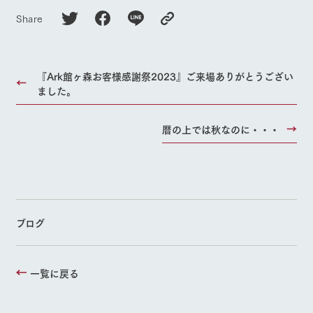
Share
『Ark館ヶ森お客様感謝祭2023』ご来場ありがとうござい
ました。
暦の上では秋なのに・・・
ブログ
一覧に戻る