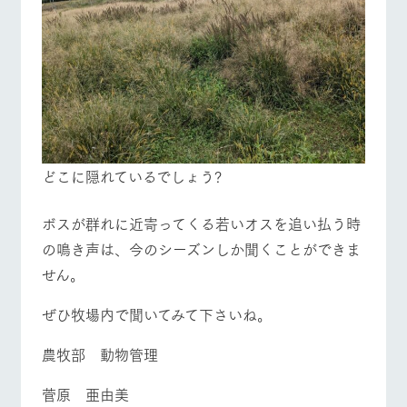
どこに隠れているでしょう?
ボスが群れに近寄ってくる若いオスを追い払う時
の鳴き声は、今のシーズンしか聞くことができま
せん。
ぜひ牧場内で聞いてみて下さいね。
農牧部 動物管理
菅原 亜由美