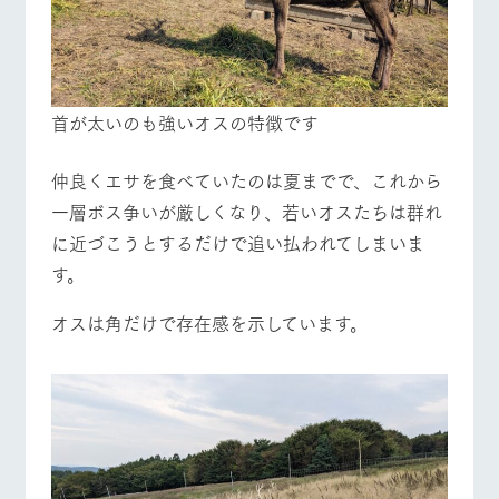
首が太いのも強いオスの特徴です
仲良くエサを食べていたのは夏までで、これから
一層ボス争いが厳しくなり、若いオスたちは群れ
に近づこうとするだけで追い払われてしまいま
す。
オスは角だけで存在感を示しています。