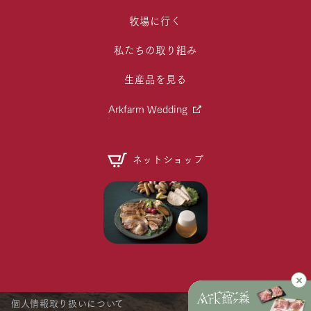
牧場に行く
私たちの取り組み
生産品を見る
Arkfarm Wedding
ネットショップ
個人情報取り扱いについて