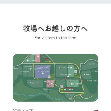
牧場へお越しの方へ
For visitors to the farm
牧場マップ