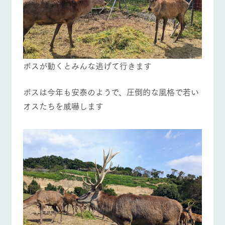
ボスが動くとみんな逃げて行きます
ボスは今年も安泰のようで、圧倒的な風格で若い
オスたちを威嚇します