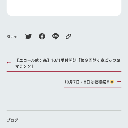
Share
【エコール館ヶ森】10/1受付開始「第９回館ヶ森ごっつお
マラソン」
10月7日・8日は収穫祭❣
ブログ