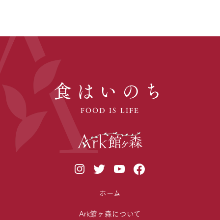
食はいのち
FOOD IS LIFE
ホーム
Ark館ヶ森について