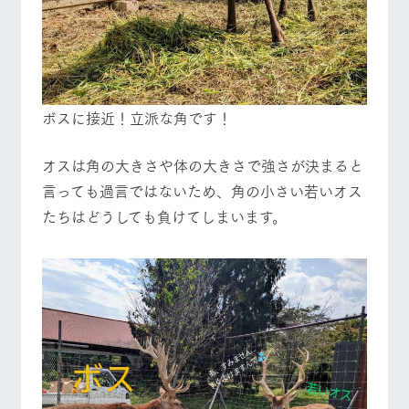
ボスに接近！立派な角です！
オスは角の大きさや体の大きさで強さが決まると
言っても過言ではないため、角の小さい若いオス
たちはどうしても負けてしまいます。