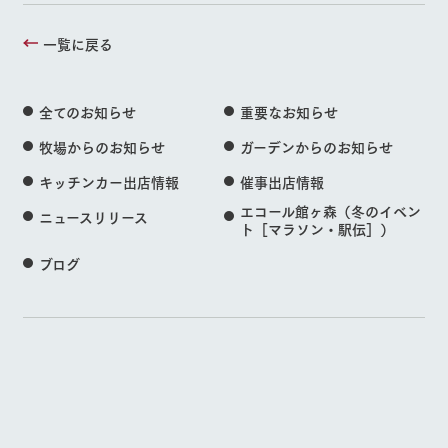
一覧に戻る
全てのお知らせ
重要なお知らせ
牧場からのお知らせ
ガーデンからのお知らせ
キッチンカー出店情報
催事出店情報
エコール館ヶ森（冬のイベン
ニュースリリース
ト［マラソン・駅伝］）
ブログ