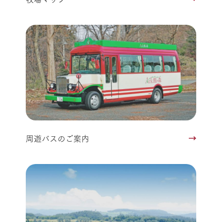
周遊バスのご案内