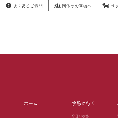
よくあるご質問
団体のお客様へ
ペ
ホーム
牧場に行く
今日の牧場