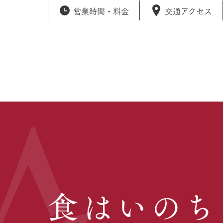
営業時間・
料金
交通アクセス
食はいのち