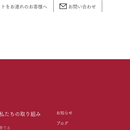
ットをお連れの
お客様へ
お問い合わせ
お知らせ
私たちの取り組み
ブログ
育てる