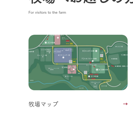
For visitors to the farm
牧場マップ