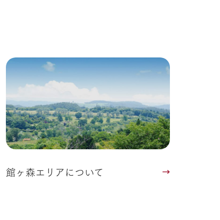
館ヶ森エリアについて