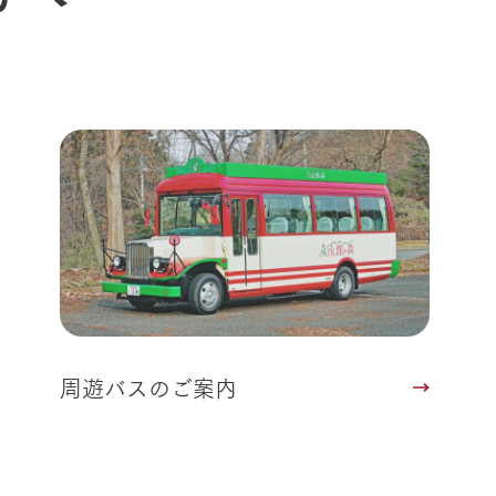
よくいただく質問
周遊バスのご案内