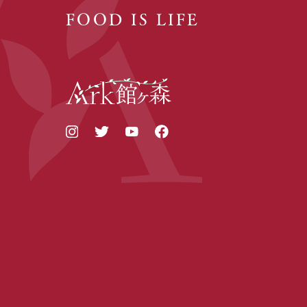
FOOD IS LIFE