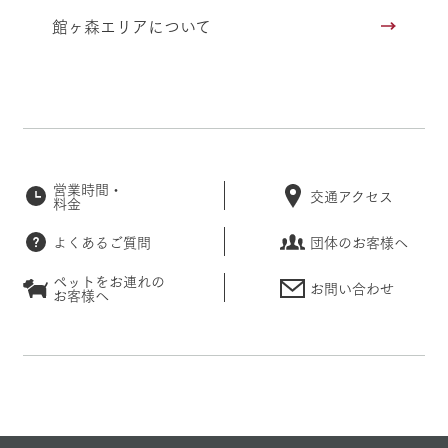
館ヶ森エリアについて
営業時間・
交通アクセス
料金
よくあるご質問
団体のお客様へ
ペットをお連れの
お問い合わせ
お客様へ