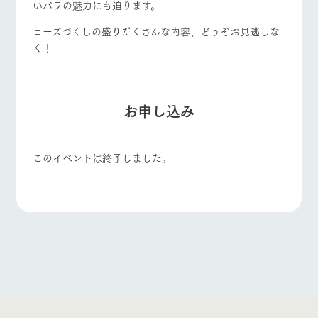
いバラの魅力にも迫ります。
ローズづくしの盛りだくさんな内容、どうぞお見逃しな
く！
お申し込み
このイベントは終了しました。