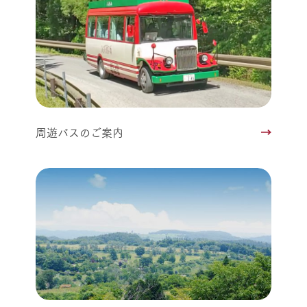
周遊バスのご案内