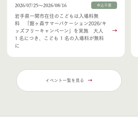
2026/07/25
2026/08/16
〜
申込不要
岩手県一関市在住のこどもは入場料無
料 「館ヶ森サマーバケーション2026/キ
ッズフリーキャンペーン」を実施 大人
1 名につき、こども 1 名の入場料が無料
に
イベント一覧を見る