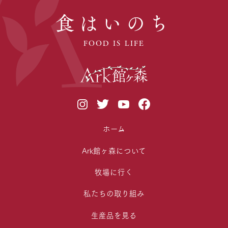
食はいのち
FOOD IS LIFE
ホーム
Ark館ヶ森について
牧場に行く
私たちの取り組み
生産品を見る