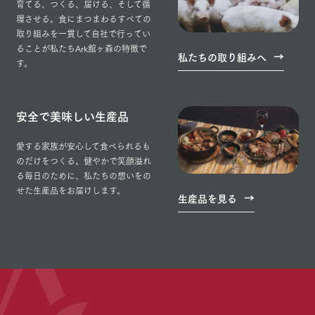
育てる、つくる、届ける、そして循
環させる。食にまつまわるすべての
取り組みを一貫して自社で行ってい
ることが私たちArk館ヶ森の特徴で
私たちの取り組みへ
す。
安全で美味しい生産品
愛する家族が安心して食べられるも
のだけをつくる。健やかで笑顔溢れ
る毎日のために、私たちの想いをの
せた生産品をお届けします。
生産品を見る