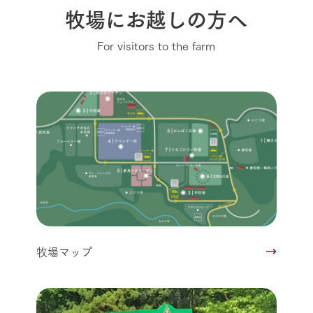
牧場にお越しの方へ
For visitors to the farm
牧場マップ