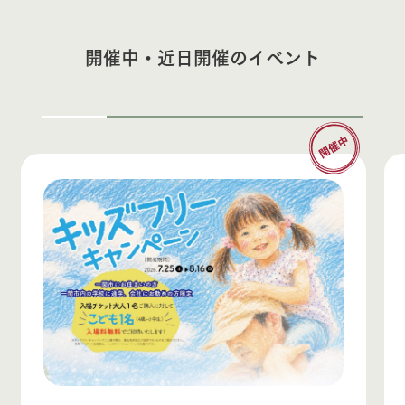
開催中・近日開催のイベント