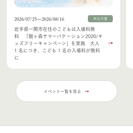
2026/07/25
2026/08/16
〜
申込不要
岩手県一関市在住のこどもは入場料無
料 「館ヶ森サマーバケーション2026/キ
ッズフリーキャンペーン」を実施 大人
1 名につき、こども 1 名の入場料が無料
に
イベント一覧を見る