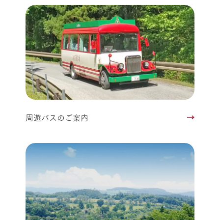
周遊バスのご案内