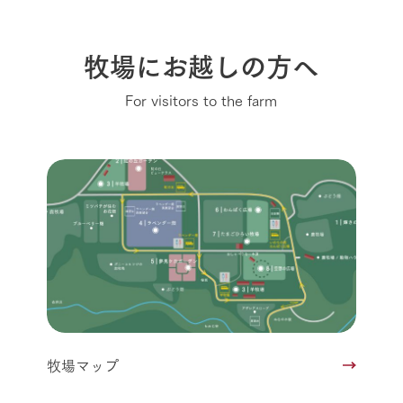
牧場にお越しの方へ
For visitors to the farm
牧場マップ