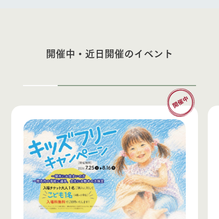
開催中・近日開催のイベント