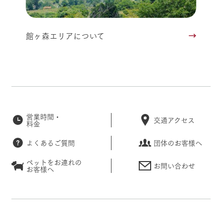
館ヶ森エリアについて
営業時間・
交通アクセス
料金
よくあるご質問
団体のお客様へ
ペットをお連れの
お問い合わせ
お客様へ