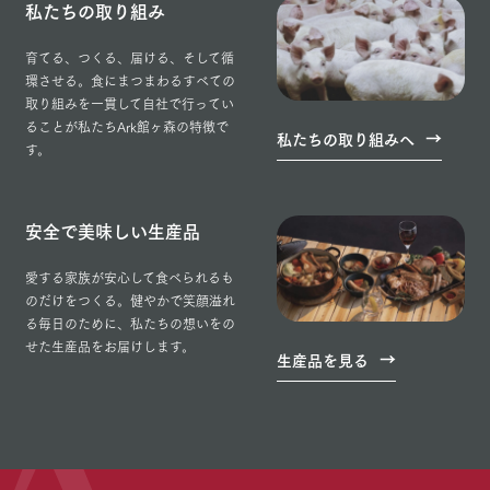
私たちの取り組み
育てる、つくる、届ける、そして循
環させる。食にまつまわるすべての
取り組みを一貫して自社で行ってい
ることが私たちArk館ヶ森の特徴で
私たちの取り組みへ
す。
安全で美味しい生産品
愛する家族が安心して食べられるも
のだけをつくる。健やかで笑顔溢れ
る毎日のために、私たちの想いをの
せた生産品をお届けします。
生産品を見る