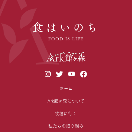
食はいのち
FOOD IS LIFE
ホーム
Ark館ヶ森について
牧場に行く
私たちの取り組み