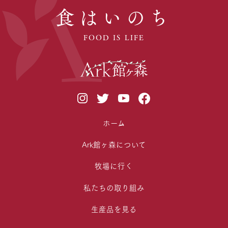
食はいのち
FOOD IS LIFE
ホーム
Ark館ヶ森について
牧場に行く
私たちの取り組み
生産品を見る