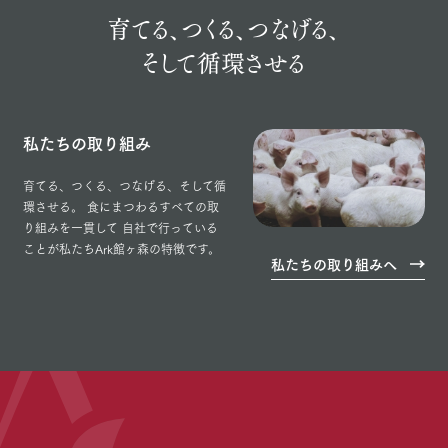
育てる、つくる、
つなげる、
そして循環させる
私たちの取り組み
育てる、つくる、つなげる、そして循
環させる。
食にまつわるすべての取
り組みを一貫して
自社で行っている
ことが私たちArk館ヶ森の特徴です。
私たちの取り組みへ