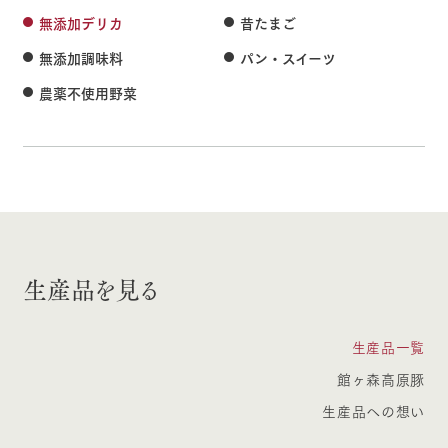
無添加デリカ
昔たまご
無添加調味料
パン・スイーツ
農薬不使用野菜
生産品を見る
生産品一覧
館ヶ森高原豚
生産品への想い