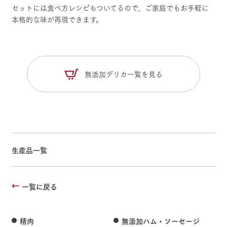
セットには食べ方レシピもついてるので、ご家庭でもお手軽に
本格的な味が再現できます。
無添加デリカ一覧を見る
生産品一覧
一覧に戻る
精肉
無添加ハム・
ソーセージ