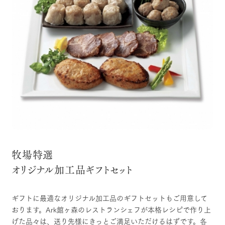
牧場特選
オリジナル加工品ギフトセット
ギフトに最適なオリジナル加工品のギフトセットもご用意して
おります。Ark館ヶ森のレストランシェフが本格レシピで作り上
げた品々は、送り先様にきっとご満足いただけるはずです。各