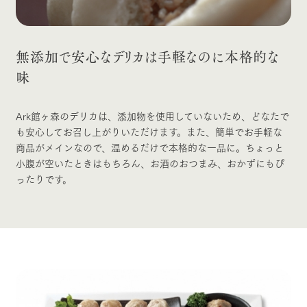
無添加で安心なデリカは
手軽なのに本格的な
味
Ark館ヶ森のデリカは、添加物を使用していないため、どなたで
も安心してお召し上がりいただけます。また、簡単でお手軽な
商品がメインなので、温めるだけで本格的な一品に。ちょっと
小腹が空いたときはもちろん、お酒のおつまみ、おかずにもぴ
ったりです。