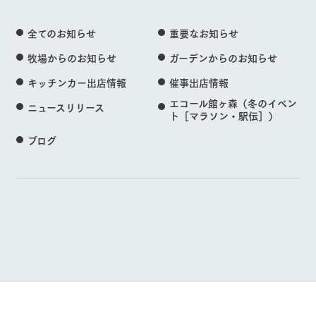
全てのお知らせ
重要なお知らせ
牧場からのお知らせ
ガーデンからのお知らせ
キッチンカー出店情報
催事出店情報
エコール館ヶ森（冬のイベン
ニュースリリース
ト［マラソン・駅伝］）
ブログ