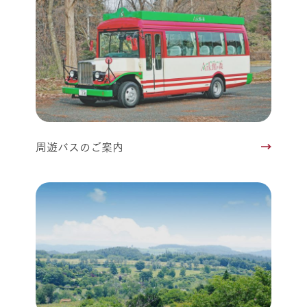
周遊バスのご案内