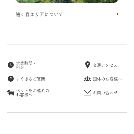
館ヶ森エリアについて
営業時間・
交通アクセス
料金
よくあるご質問
団体のお客様へ
ペットをお連れの
お問い合わせ
お客様へ