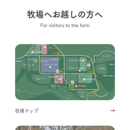
牧場へお越しの方へ
For visitors to the farm
牧場マップ