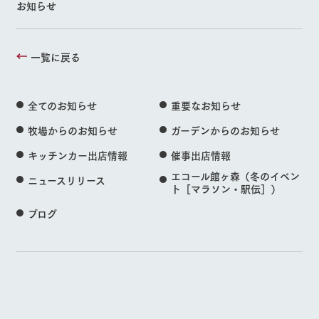
お知らせ
一覧に戻る
全てのお知らせ
重要なお知らせ
牧場からのお知らせ
ガーデンからのお知らせ
キッチンカー出店情報
催事出店情報
エコール館ヶ森（冬のイベン
ニュースリリース
ト［マラソン・駅伝］）
ブログ