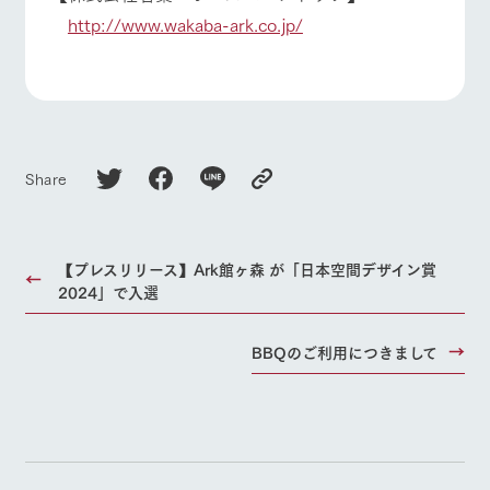
http://www.wakaba-ark.co.jp/
Share
【プレスリリース】Ark館ヶ森 が「日本空間デザイン賞
2024」で入選
BBQのご利用につきまして