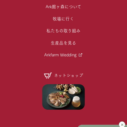
Ark館ヶ森について
牧場に行く
私たちの取り組み
生産品を見る
Arkfarm Wedding
ネットショップ