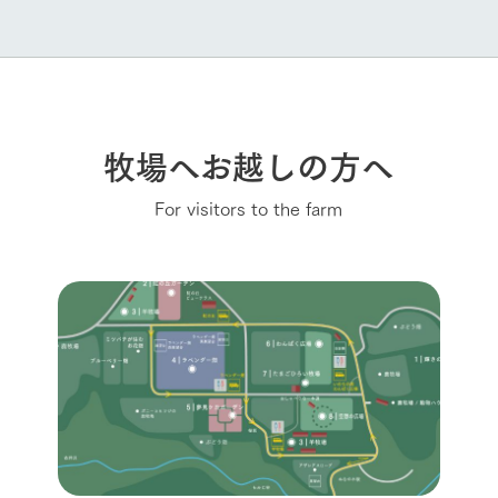
牧場へお越しの方へ
For visitors to the farm