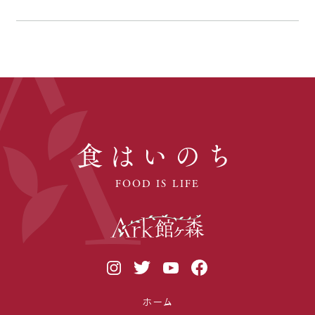
食はいのち
FOOD IS LIFE
ホーム