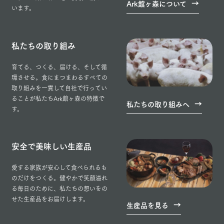
Ark館ヶ森について
います。
私たちの取り組み
育てる、つくる、届ける、そして循
環させる。食にまつまわるすべての
取り組みを一貫して自社で行ってい
ることが私たちArk館ヶ森の特徴で
私たちの取り組みへ
す。
安全で美味しい生産品
愛する家族が安心して食べられるも
のだけをつくる。健やかで笑顔溢れ
る毎日のために、私たちの想いをの
せた生産品をお届けします。
生産品を見る