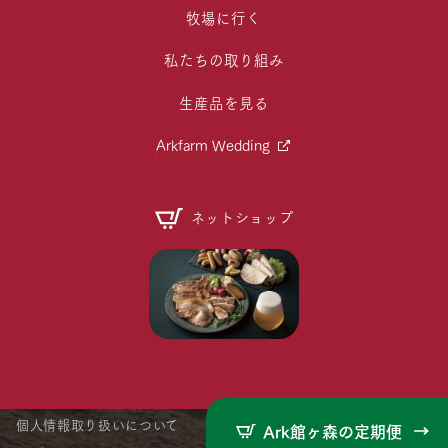
牧場に行く
私たちの取り組み
生産品を見る
Arkfarm Wedding
ネットショップ
個人情報取り扱いについて
Ark館ヶ森の定期便