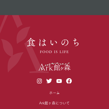
食はいのち
FOOD IS LIFE
ホーム
Ark館ヶ森について