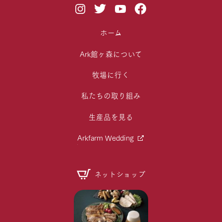
ホーム
Ark館ヶ森について
牧場に行く
私たちの取り組み
生産品を見る
Arkfarm Wedding
ネットショップ