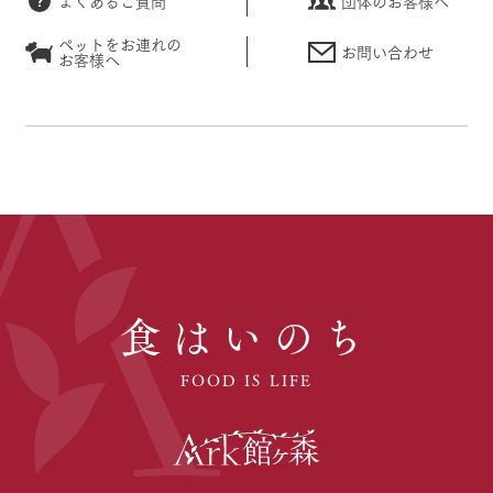
よくあるご質問
団体のお客様へ
ペットをお連れの
お問い合わせ
お客様へ
食はいのち
FOOD IS LIFE