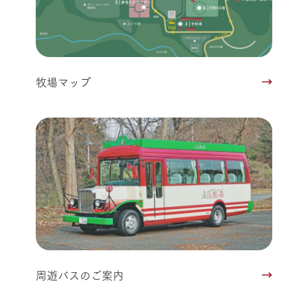
牧場マップ
周遊バスのご案内