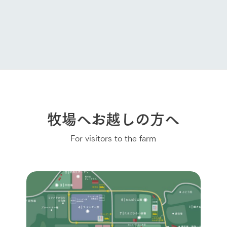
牧場へお越しの方へ
For visitors to the farm