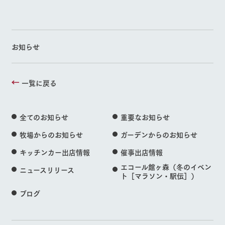
お知らせ
一覧に戻る
全てのお知らせ
重要なお知らせ
牧場からのお知らせ
ガーデンからのお知らせ
キッチンカー出店情報
催事出店情報
エコール館ヶ森（冬のイベン
ニュースリリース
ト［マラソン・駅伝］）
ブログ