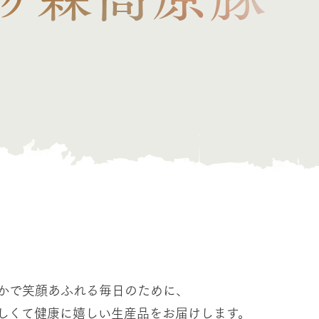
かで笑顔あふれる毎日のために、
しくて健康に嬉しい生産品をお届けします。