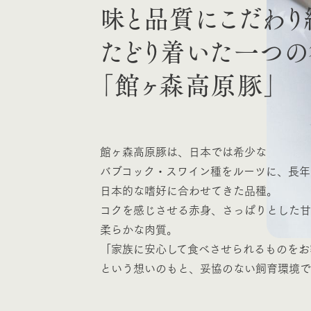
味と品質にこだわり
たどり着いた一つの
「館ヶ森高原豚」
館ヶ森高原豚は、日本では希少な
バブコック・スワイン種をルーツに、長年
日本的な嗜好に合わせてきた品種。
コクを感じさせる赤身、さっぱりとした甘
柔らかな肉質。
「家族に安心して食べさせられるものをお
という想いのもと、妥協のない飼育環境で