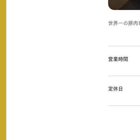
世界一の豚肉
営業時間
定休日