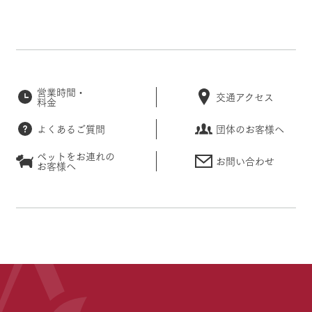
営業時間・
交通アクセス
料金
よくあるご質問
団体のお客様へ
ペットをお連れの
お問い合わせ
お客様へ