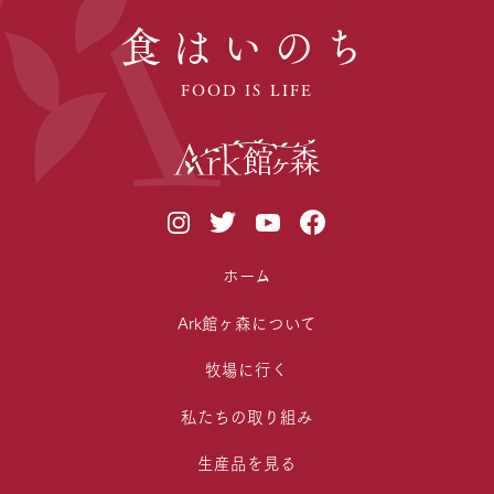
食はいのち
FOOD IS LIFE
ホーム
Ark館ヶ森について
牧場に行く
私たちの取り組み
生産品を見る