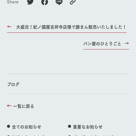
Share
大盛況！紀ノ國屋吉祥寺店様で豚まん販売いたしました！
パン屋のひとりごと
ブログ
一覧に戻る
全てのお知らせ
重要なお知らせ