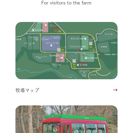
For visitors to the farm
牧場マップ