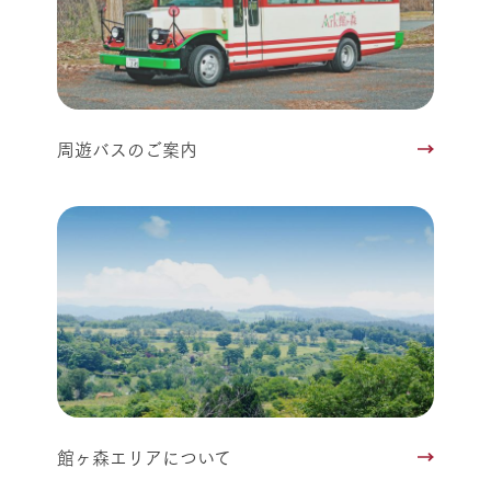
周遊バスのご案内
館ヶ森エリアについて