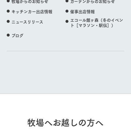
牧場からのお知らせ
ガーデンからのお知らせ
キッチンカー出店情報
催事出店情報
エコール館ヶ森（冬のイベン
ニュースリリース
ト［マラソン・駅伝］）
ブログ
牧場へお越しの方へ