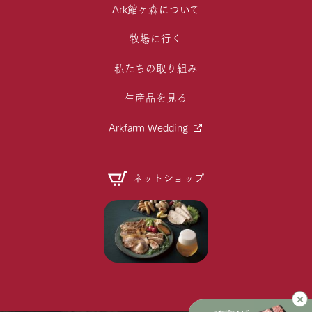
Ark館ヶ森について
牧場に行く
私たちの取り組み
生産品を見る
Arkfarm Wedding
ネットショップ