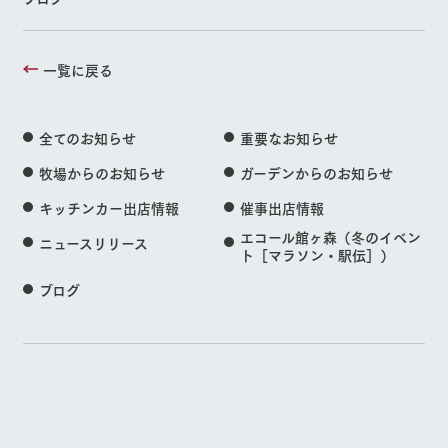
一覧に戻る
全てのお知らせ
重要なお知らせ
牧場からのお知らせ
ガーデンからのお知らせ
キッチンカー出店情報
催事出店情報
エコール館ヶ森（冬のイベン
ニュースリリース
ト［マラソン・駅伝］）
ブログ