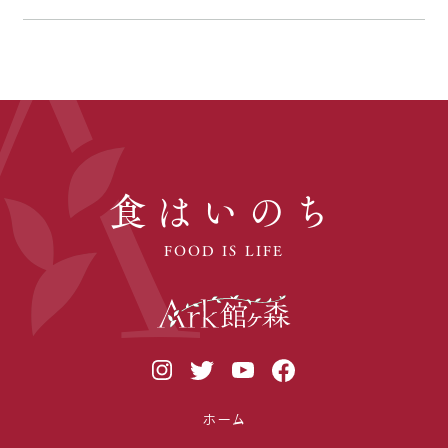
食はいのち
FOOD IS LIFE
ホーム