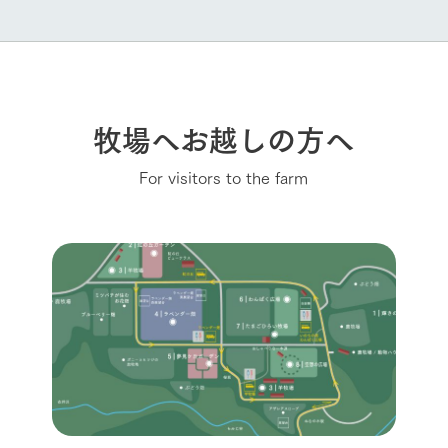
牧場へお越しの方へ
For visitors to the farm