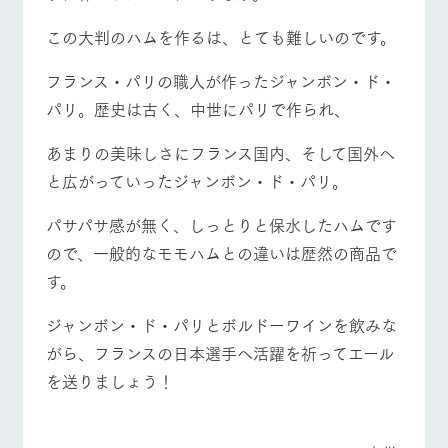
この大判のハムを作るは、とても難しいのです。
フランス・パリの職人が作ったジャンボン・ド・
パリ。歴史は古く、中世にパリで作られ、
あまりの美味しさにフランス国内、そして国外へ
と広がっていったジャンボン・ド・パリ。
パサパサ感が無く、しっとりと保水したハムです
ので、一般的なモモハムとの違いは歴然の商品で
す。
ジャンボン・ド・パリとボルドーワインを飲みな
がら、フランスの日本選手へ活躍を祈ってエール
を送りましょう！