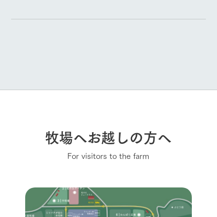
牧場へお越しの方へ
For visitors to the farm