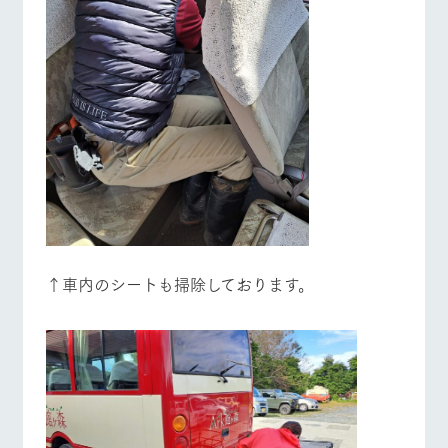
↑車内のシートも掃除しております。