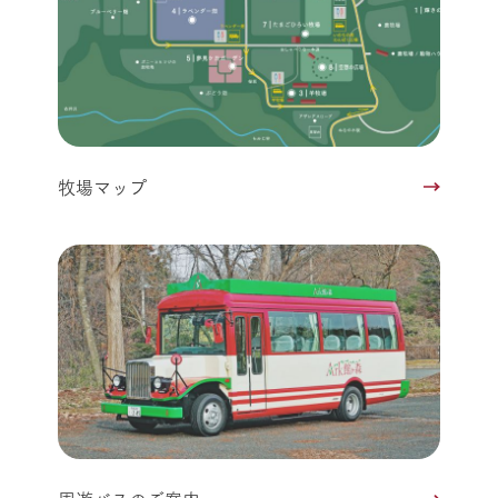
牧場マップ