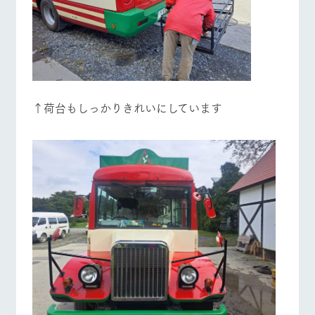
↑荷台もしっかりきれいにしています