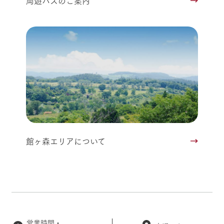
周遊バスのご案内
館ヶ森エリアについて
営業時間・