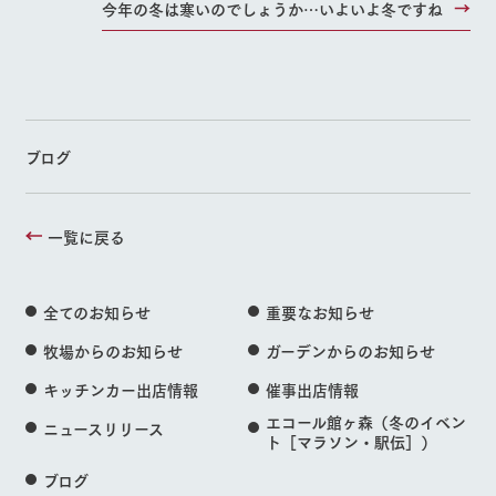
今年の冬は寒いのでしょうか…いよいよ冬ですね
ブログ
一覧に戻る
全てのお知らせ
重要なお知らせ
牧場からのお知らせ
ガーデンからのお知らせ
キッチンカー出店情報
催事出店情報
エコール館ヶ森（冬のイベン
ニュースリリース
ト［マラソン・駅伝］）
ブログ