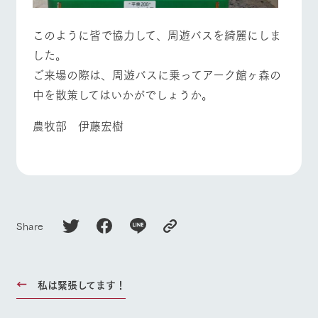
このように皆で協力して、周遊バスを綺麗にしま
した。
ご来場の際は、周遊バスに乗ってアーク館ヶ森の
中を散策してはいかがでしょうか。
農牧部 伊藤宏樹
Share
私は緊張してます！