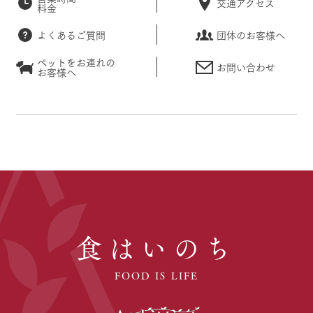
交通アクセス
料金
よくあるご質問
団体のお客様へ
ペットをお連れの
お問い合わせ
お客様へ
食はいのち
FOOD IS LIFE