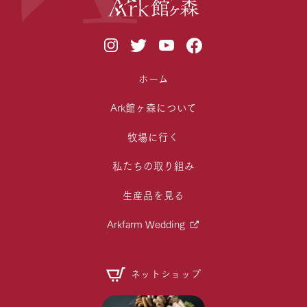
ホーム
Ark館ヶ森について
牧場に行く
私たちの取り組み
生産品を見る
Arkfarm Wedding
ネットショップ