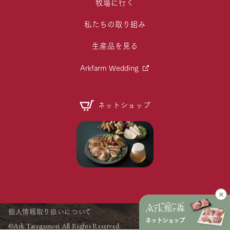
牧場に行く
私たちの取り組み
生産品を見る
Arkfarm Wedding
ネットショップ
個人情報取り扱いについて
ネットショップ
©Ark Tategamori All Rights Reserved.