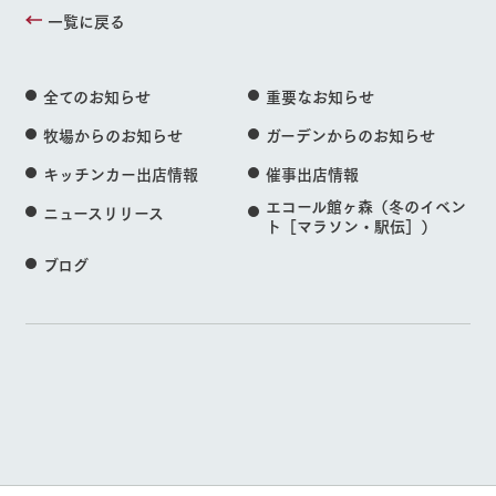
一覧に戻る
全てのお知らせ
重要なお知らせ
牧場からのお知らせ
ガーデンからのお知らせ
キッチンカー出店情報
催事出店情報
エコール館ヶ森（冬のイベン
ニュースリリース
ト［マラソン・駅伝］）
ブログ