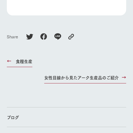
Share
食糧生産
女性目線から見たアーク生産品のご紹介
ブログ