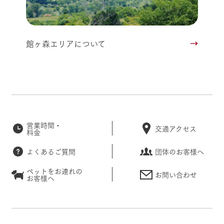
館ヶ森エリアについて
営業時間・
交通アクセス
料金
よくあるご質問
団体のお客様へ
ペットをお連れの
お問い合わせ
お客様へ