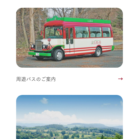
周遊バスのご案内