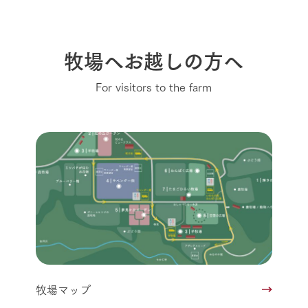
牧場へお越しの方へ
For visitors to the farm
牧場マップ