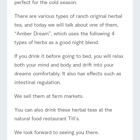
perfect for the cold season.
There are various types of ranch original herbal
tea, and today we will talk about one of them,
“Amber Dream”, which uses the following 4
types of herbs as a good night blend.
If you drink it before going to bed, you will relax
both your mind and body and drift into your
dreams comfortably. It also has effects such as
intestinal regulation.
We sell them at farm markets.
You can also drink these herbal teas at the
natural food restaurant Till’s.
We look forward to seeing you there.