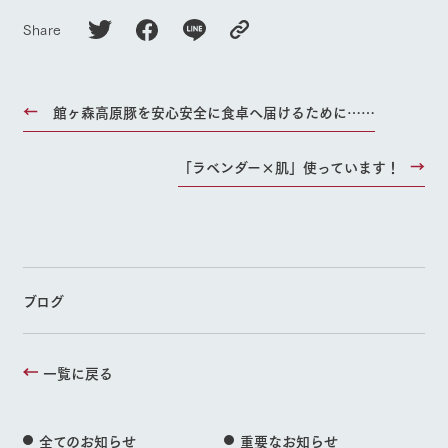
Share
館ヶ森高原豚を安心安全に食卓へ届けるために……
「ラベンダー×肌」使っています！
ブログ
一覧に戻る
全てのお知らせ
重要なお知らせ