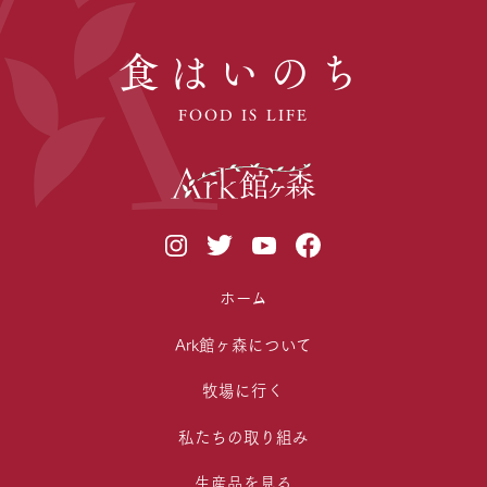
食はいのち
FOOD IS LIFE
ホーム
Ark館ヶ森について
牧場に行く
私たちの取り組み
生産品を見る