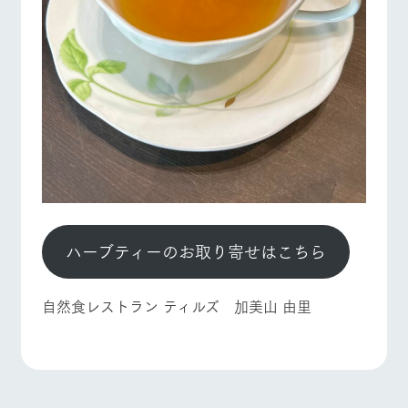
ハーブティーのお取り寄せはこちら
自然食レストラン ティルズ 加美山 由里