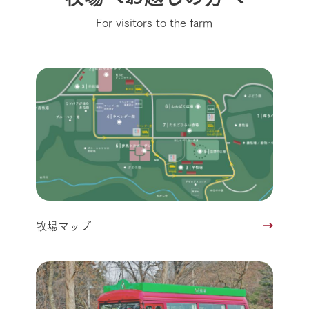
For visitors to the farm
牧場マップ