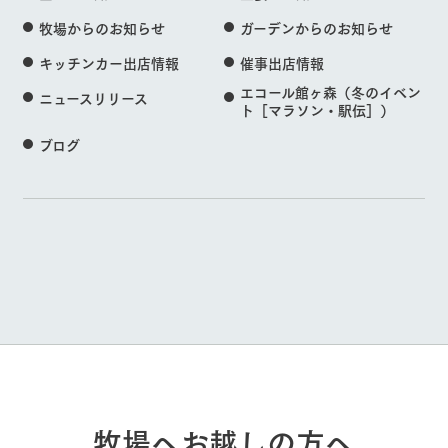
牧場からのお知らせ
ガーデンからのお知らせ
キッチンカー出店情報
催事出店情報
エコール館ヶ森（冬のイベン
ニュースリリース
ト［マラソン・駅伝］）
ブログ
牧場へお越しの方へ