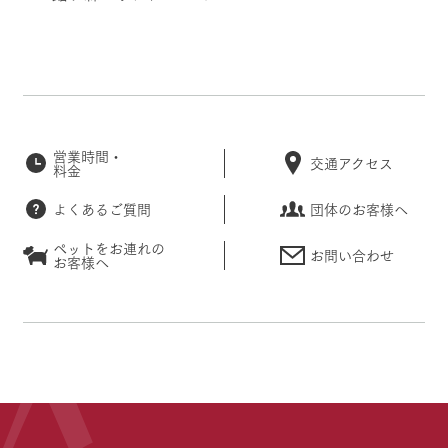
営業時間・
交通アクセス
料金
よくあるご質問
団体のお客様へ
ペットをお連れの
お問い合わせ
お客様へ