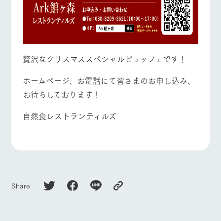
贅沢なクリスマススペシャルビュッフェです！
ホームページ、お電話にて皆さまのお申し込み、
お待ちしております！
自然食レストランティルズ
Share