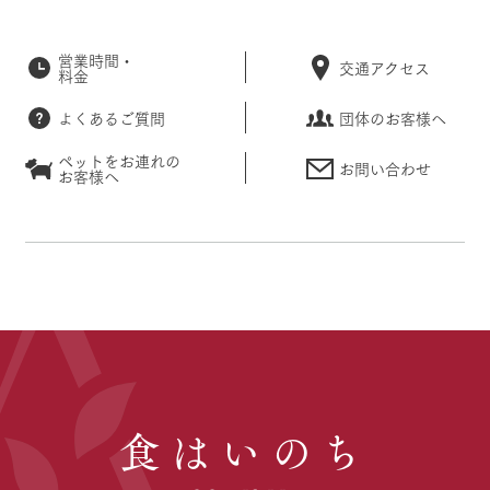
営業時間・
交通アクセス
料金
よくあるご質問
団体のお客様へ
ペットをお連れの
お問い合わせ
お客様へ
食はいのち