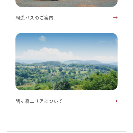
周遊バスのご案内
館ヶ森エリアについて