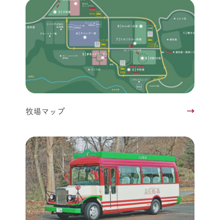
牧場マップ