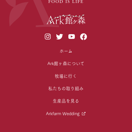
FOOD IS LIFE
ホーム
Ark館ヶ森について
牧場に行く
私たちの取り組み
生産品を見る
Arkfarm Wedding