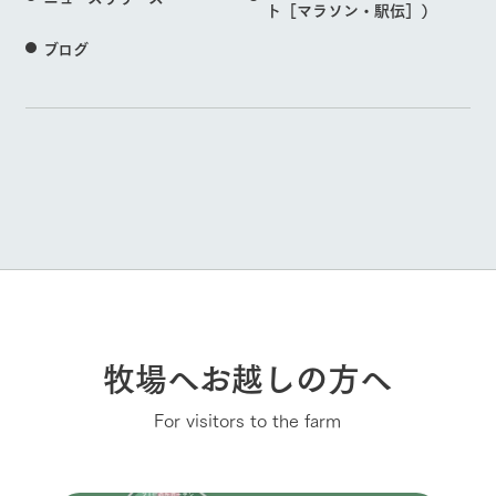
ト［マラソン・駅伝］）
ブログ
牧場へお越しの方へ
For visitors to the farm