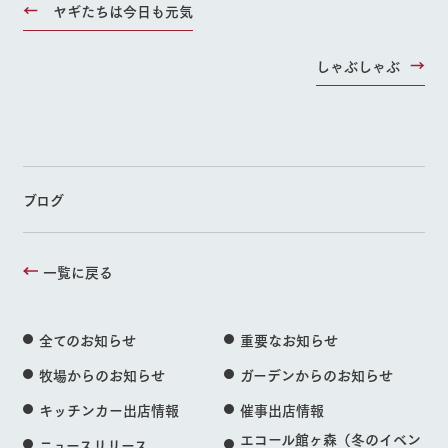
ヤギたちは今日も元気
しゃぶしゃぶ
ブログ
一覧に戻る
全てのお知らせ
重要なお知らせ
牧場からのお知らせ
ガーデンからのお知らせ
キッチンカー出店情報
催事出店情報
エコール館ヶ森（冬のイベン
ニュースリリース