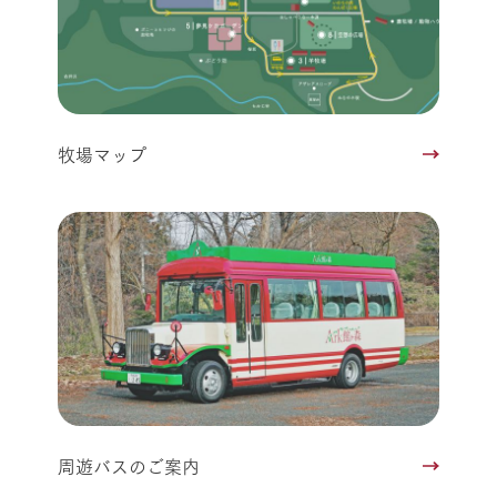
牧場マップ
周遊バスのご案内