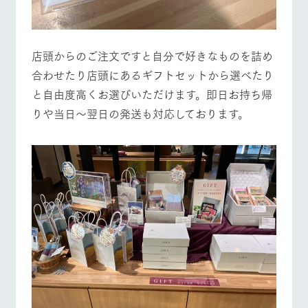
店頭からのご注文ですと自分で好きなものを詰め
合わせたり店頭にあるギフトセットから選べたり
と自由度高くお選びいただけます。即日お持ち帰
りや当日～翌日の発送も対応しております。