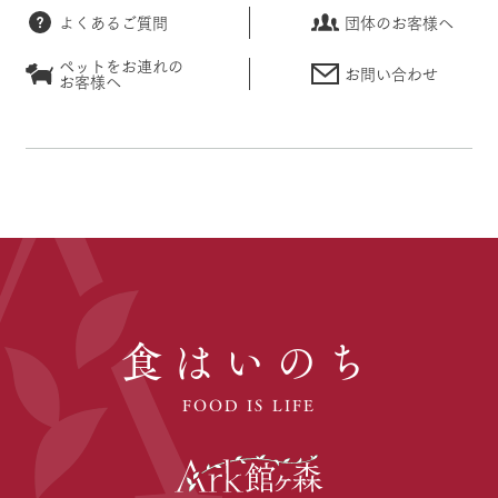
よくあるご質問
団体のお客様へ
ペットをお連れの
お問い合わせ
お客様へ
食はいのち
FOOD IS LIFE