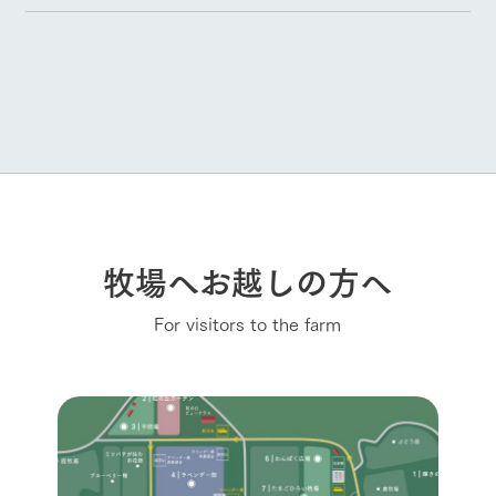
牧場へお越しの方へ
For visitors to the farm