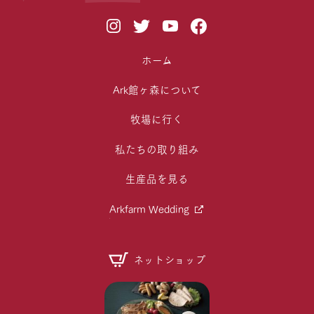
ホーム
Ark館ヶ森について
牧場に行く
私たちの取り組み
生産品を見る
Arkfarm Wedding
ネットショップ