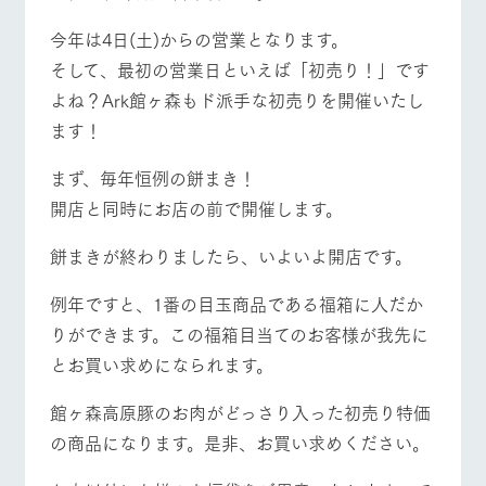
今年は4日(土)からの営業となります。
そして、最初の営業日といえば「初売り！」です
よね？Ark館ヶ森もド派手な初売りを開催いたし
ます！
まず、毎年恒例の餅まき！
開店と同時にお店の前で開催します。
餅まきが終わりましたら、いよいよ開店です。
例年ですと、1番の目玉商品である福箱に人だか
りができます。この福箱目当てのお客様が我先に
とお買い求めになられます。
館ヶ森高原豚のお肉がどっさり入った初売り特価
の商品になります。是非、お買い求めください。