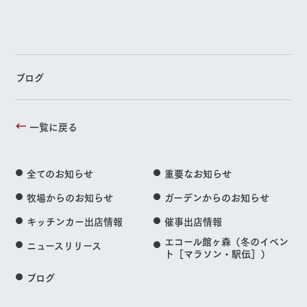
ブログ
一覧に戻る
全てのお知らせ
重要なお知らせ
牧場からのお知らせ
ガーデンからのお知らせ
キッチンカー出店情報
催事出店情報
エコール館ヶ森（冬のイベン
ニュースリリース
ト［マラソン・駅伝］）
ブログ