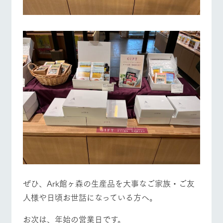
ぜひ、Ark館ヶ森の生産品を大事なご家族・ご友
人様や日頃お世話になっている方へ。
お次は、年始の営業日です。