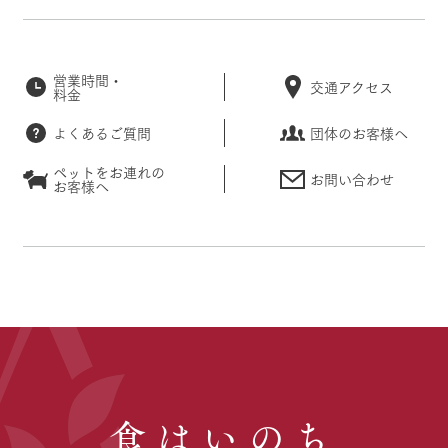
営業時間・
交通アクセス
料金
よくあるご質問
団体のお客様へ
ペットをお連れの
お問い合わせ
お客様へ
食はいのち