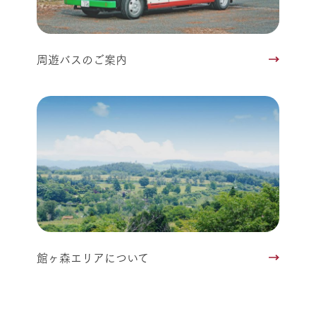
周遊バスのご案内
館ヶ森エリアについて