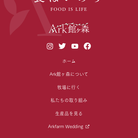
FOOD IS LIFE
ホーム
Ark館ヶ森について
牧場に行く
私たちの取り組み
生産品を見る
Arkfarm Wedding