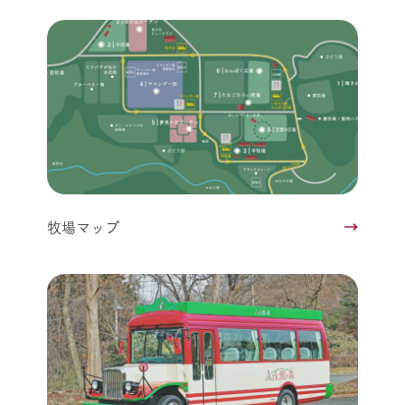
牧場マップ