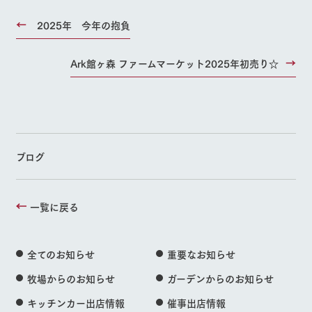
2025年 今年の抱負
Ark館ヶ森 ファームマーケット2025年初売り☆
ブログ
一覧に戻る
全てのお知らせ
重要なお知らせ
牧場からのお知らせ
ガーデンからのお知らせ
キッチンカー出店情報
催事出店情報