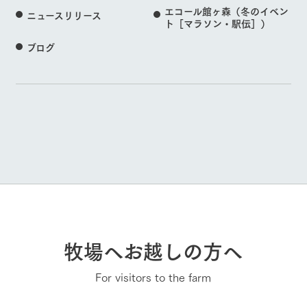
エコール館ヶ森（冬のイベン
ニュースリリース
ト［マラソン・駅伝］）
ブログ
牧場へお越しの方へ
For visitors to the farm