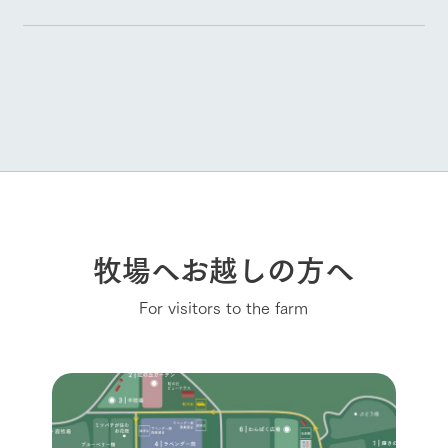
牧場へお越しの方へ
For visitors to the farm