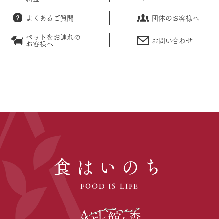
よくあるご質問
団体のお客様へ
ペットをお連れの
お問い合わせ
お客様へ
食はいのち
FOOD IS LIFE