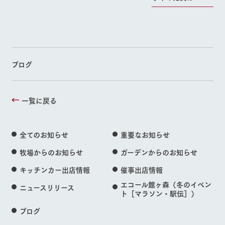
ブログ
一覧に戻る
全てのお知らせ
重要なお知らせ
牧場からのお知らせ
ガーデンからのお知らせ
キッチンカー出店情報
催事出店情報
エコール館ヶ森（冬のイベン
ニュースリリース
ト［マラソン・駅伝］）
ブログ