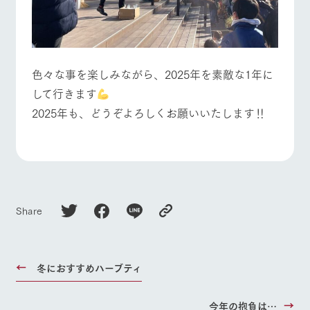
色々な事を楽しみながら、2025年を素敵な1年に
して行きます
2025年も、どうぞよろしくお願いいたします‼
Share
冬におすすめハーブティ
今年の抱負は…