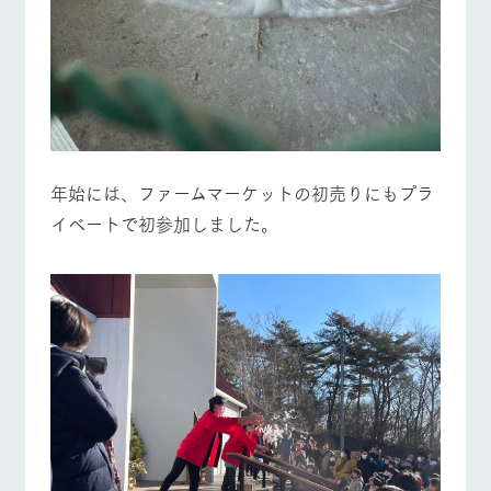
年始には、ファームマーケットの初売りにもプラ
イベートで初参加しました。