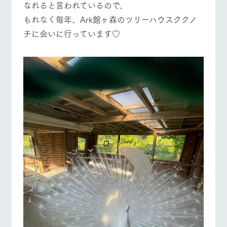
なれると言われているので、
もれなく毎年、Ark館ヶ森のツリーハウスククノ
チに会いに行っています♡