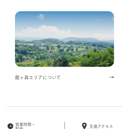
館ヶ森エリアについて
営業時間・
交通アクセス
料金