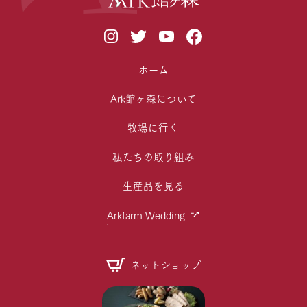
ホーム
Ark館ヶ森について
牧場に行く
私たちの取り組み
生産品を見る
Arkfarm Wedding
ネットショップ