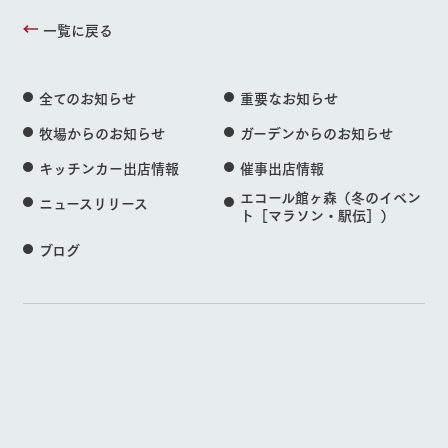
一覧に戻る
全てのお知らせ
重要なお知らせ
牧場からのお知らせ
ガーデンからのお知らせ
キッチンカー出店情報
催事出店情報
エコール館ヶ森（冬のイベン
ニュースリリース
ト［マラソン・駅伝］）
ブログ