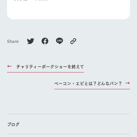
Share
チャリティーポークショーを終えて
ベーコン・エピとは？どんなパン？
ブログ