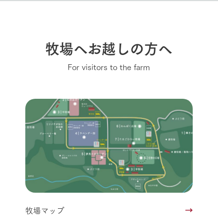
牧場へお越しの方へ
For visitors to the farm
牧場マップ