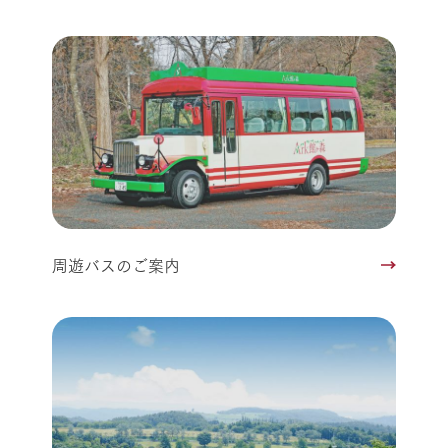
周遊バスのご案内