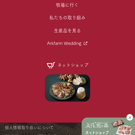
牧場に行く
私たちの取り組み
生産品を見る
Arkfarm Wedding
ネットショップ
個人情報取り扱いについて
ネットショップ