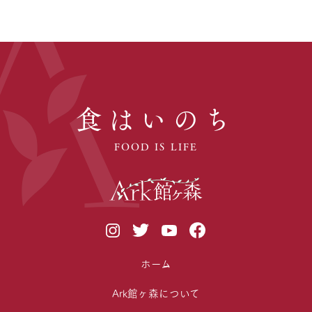
食はいのち
FOOD IS LIFE
ホーム
Ark館ヶ森について